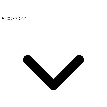
コンテンツ