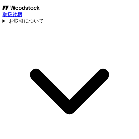
取扱銘柄
お取引について