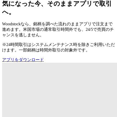
気になった今、そのままアプリで取引
へ。
Woodstockなら、銘柄を調べた流れのままアプリで注文まで
進めます。米国市場の通常取引時間外でも、24/5で売買のチ
ャンスを逃しません。
※24時間取引はシステムメンテナンス時を除きご利用いただ
けます。一部銘柄は時間外取引の対象外です。
アプリをダウンロード