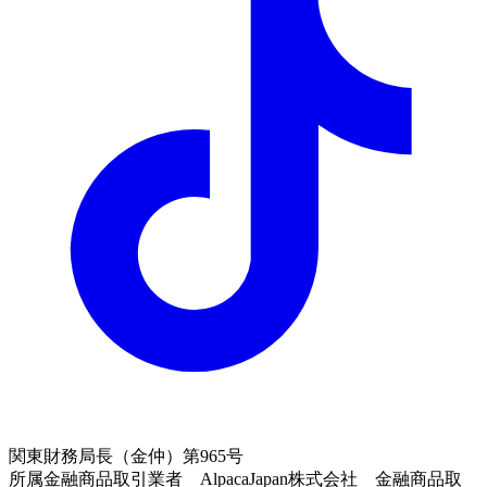
関東財務局長（金仲）第965号
所属金融商品取引業者 AlpacaJapan株式会社 金融商品取