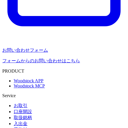
お問い合わせフォーム
フォームからのお問い合わせはこちら
PRODUCT
Woodstock APP
Woodstock MCP
Service
お取引
口座開設
取扱銘柄
入出金