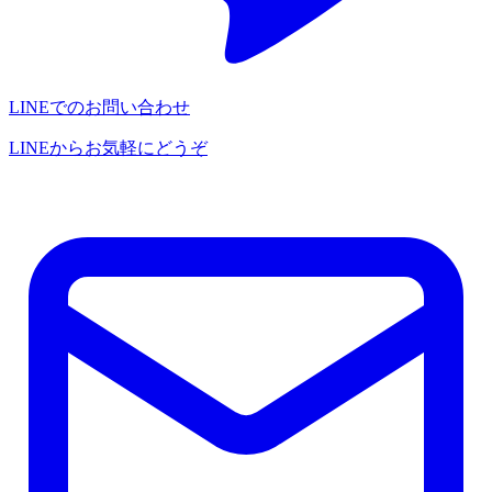
LINEでのお問い合わせ
LINEからお気軽にどうぞ