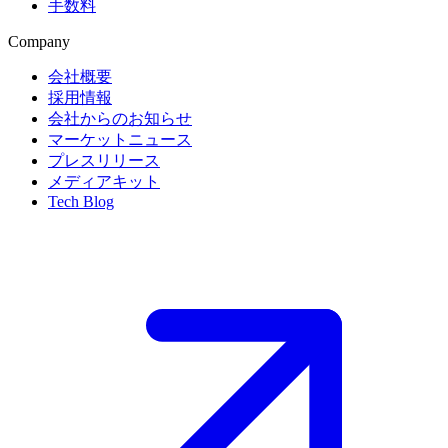
手数料
Company
会社概要
採用情報
会社からのお知らせ
マーケットニュース
プレスリリース
メディアキット
Tech Blog