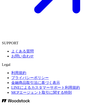
SUPPORT
よくある質問
お問い合わせ
Legal
利用規約
プライバシーポリシー
金融商品取引法に基づく表示
LINEによるカスタマーサポート利用規約
MCPエージェント取引に関する特則