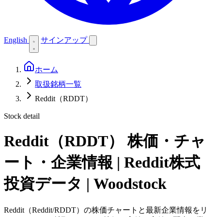
English
サインアップ
ホーム
取扱銘柄一覧
Reddit（RDDT）
Stock detail
Reddit（RDDT）
株価・チャ
ート・企業情報 | Reddit株式
投資データ | Woodstock
Reddit（Reddit/RDDT）の株価チャートと最新企業情報をリ