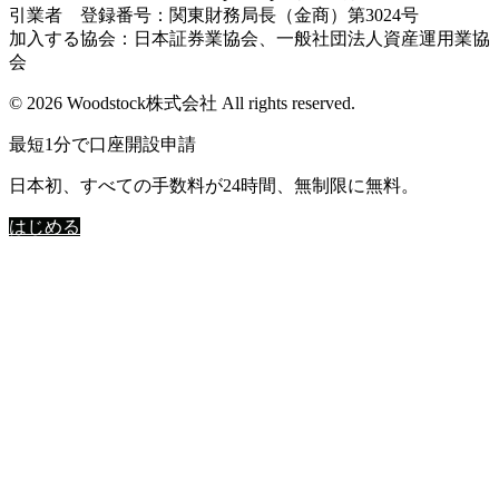
引業者 登録番号：関東財務局長（金商）第3024号
加入する協会：日本証券業協会、一般社団法人資産運用業協
会
© 2026 Woodstock株式会社 All rights reserved.
最短1分で口座開設申請
日本初、すべての手数料が24時間、無制限に無料。
はじめる