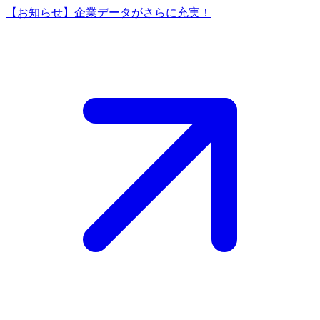
【お知らせ】企業データがさらに充実！