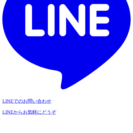
LINEでのお問い合わせ
LINEからお気軽にどうぞ