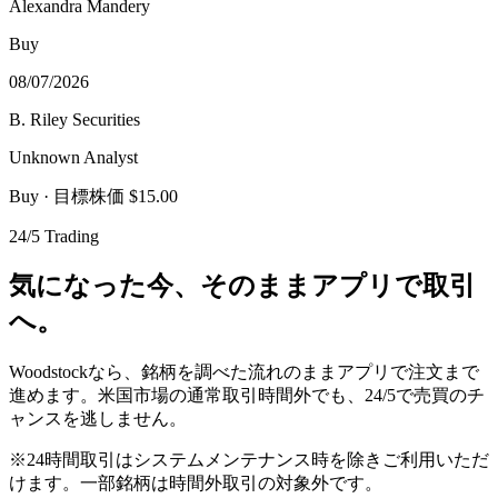
Alexandra Mandery
Buy
08/07/2026
B. Riley Securities
Unknown Analyst
Buy
· 目標株価 $15.00
24/5 Trading
気になった今、そのままアプリで取引
へ。
Woodstockなら、銘柄を調べた流れのままアプリで注文まで
進めます。米国市場の通常取引時間外でも、24/5で売買のチ
ャンスを逃しません。
※24時間取引はシステムメンテナンス時を除きご利用いただ
けます。一部銘柄は時間外取引の対象外です。