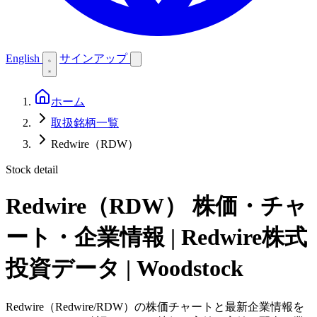
English
サインアップ
ホーム
取扱銘柄一覧
Redwire（RDW）
Stock detail
Redwire（RDW）
株価・チャ
ート・企業情報 | Redwire株式
投資データ | Woodstock
Redwire（Redwire/RDW）の株価チャートと最新企業情報を