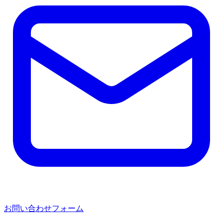
お問い合わせフォーム