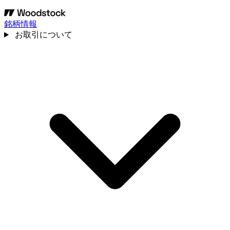
銘柄情報
お取引について