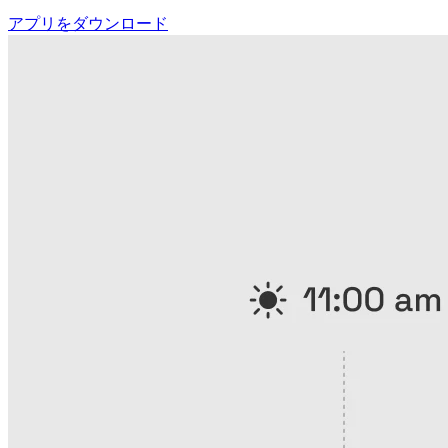
アプリをダウンロード