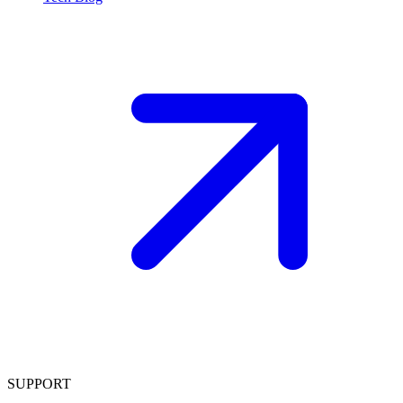
SUPPORT