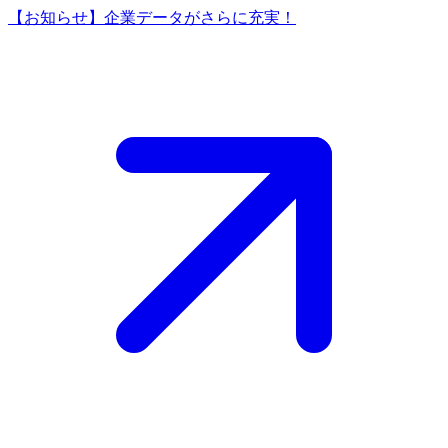
【お知らせ】企業データがさらに充実！