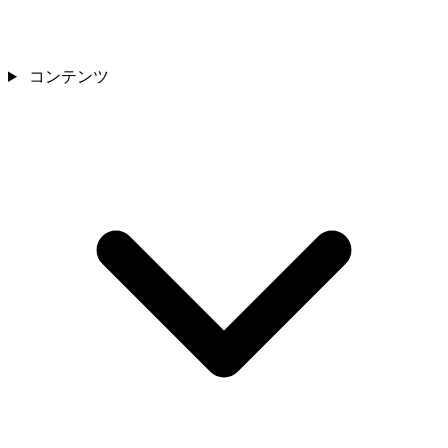
コンテンツ