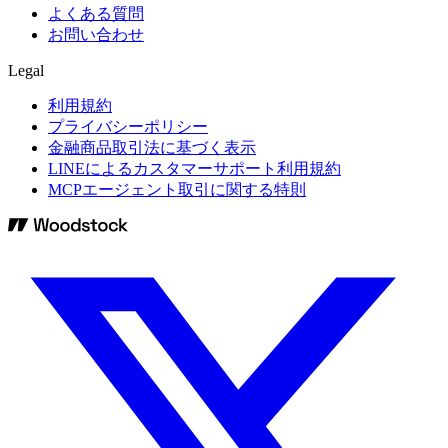
よくある質問
お問い合わせ
Legal
利用規約
プライバシーポリシー
金融商品取引法に基づく表示
LINEによるカスタマーサポート利用規約
MCPエージェント取引に関する特則