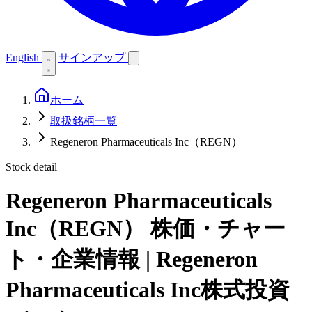
English
サインアップ
ホーム
取扱銘柄一覧
Regeneron Pharmaceuticals Inc（REGN）
Stock detail
Regeneron Pharmaceuticals
Inc（REGN）
株価・チャー
ト・企業情報 | Regeneron
Pharmaceuticals Inc株式投資