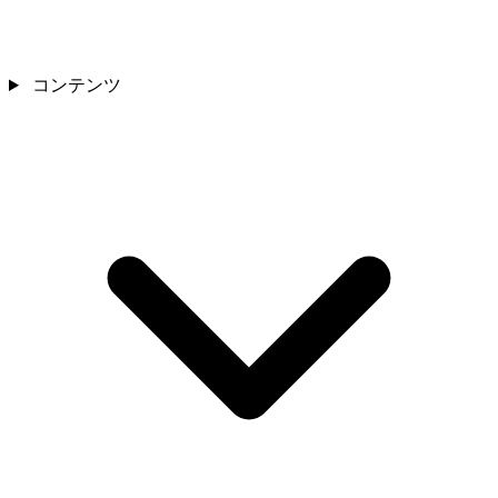
コンテンツ