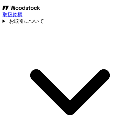
取扱銘柄
お取引について