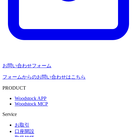
お問い合わせフォーム
フォームからのお問い合わせはこちら
PRODUCT
Woodstock APP
Woodstock MCP
Service
お取引
口座開設