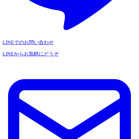
LINEでのお問い合わせ
LINEからお気軽にどうぞ