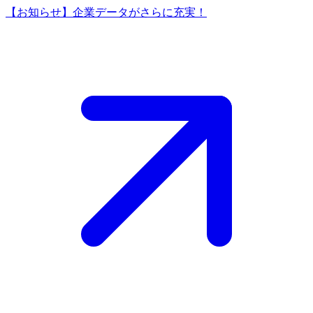
【お知らせ】企業データがさらに充実！