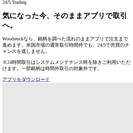
24/5 Trading
気になった今、そのままアプリで取引
へ。
Woodstockなら、銘柄を調べた流れのままアプリで注文まで
進めます。米国市場の通常取引時間外でも、24/5で売買のチ
ャンスを逃しません。
※24時間取引はシステムメンテナンス時を除きご利用いただ
けます。一部銘柄は時間外取引の対象外です。
アプリをダウンロード