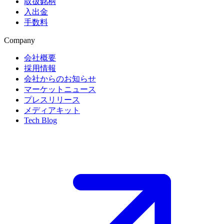
取扱銘柄
入出金
手数料
Company
会社概要
採用情報
会社からのお知らせ
マーケットニュース
プレスリリース
メディアキット
Tech Blog