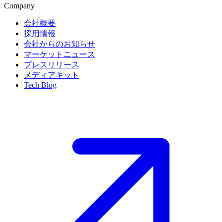
Company
会社概要
採用情報
会社からのお知らせ
マーケットニュース
プレスリリース
メディアキット
Tech Blog