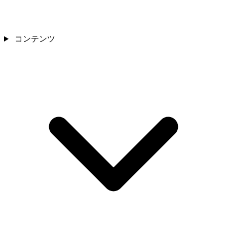
コンテンツ