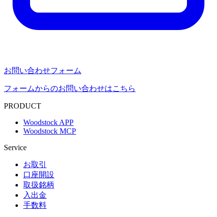
お問い合わせフォーム
フォームからのお問い合わせはこちら
PRODUCT
Woodstock APP
Woodstock MCP
Service
お取引
口座開設
取扱銘柄
入出金
手数料