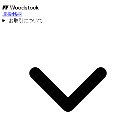
取扱銘柄
お取引について