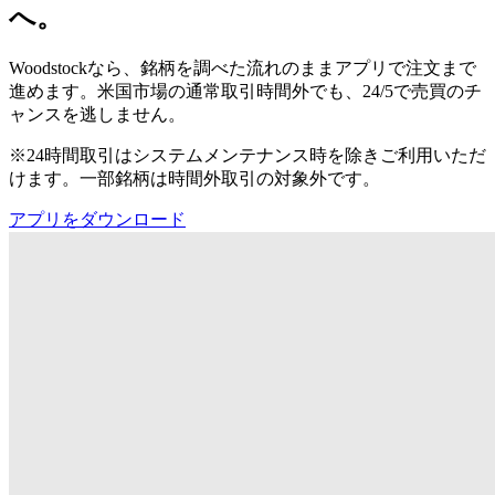
へ。
Woodstockなら、銘柄を調べた流れのままアプリで注文まで
進めます。米国市場の通常取引時間外でも、24/5で売買のチ
ャンスを逃しません。
※24時間取引はシステムメンテナンス時を除きご利用いただ
けます。一部銘柄は時間外取引の対象外です。
アプリをダウンロード