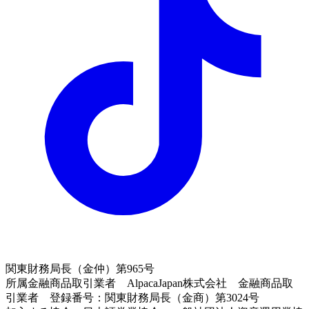
関東財務局長（金仲）第965号
所属金融商品取引業者 AlpacaJapan株式会社 金融商品取
引業者 登録番号：関東財務局長（金商）第3024号