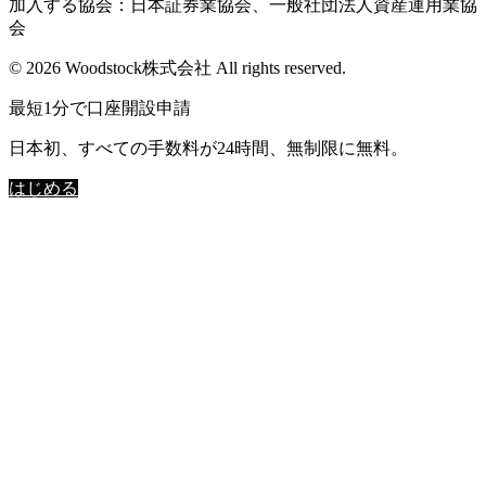
加入する協会：日本証券業協会、一般社団法人資産運用業協
会
© 2026 Woodstock株式会社 All rights reserved.
最短1分で口座開設申請
日本初、すべての手数料が24時間、無制限に無料。
はじめる