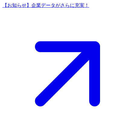
【お知らせ】企業データがさらに充実！