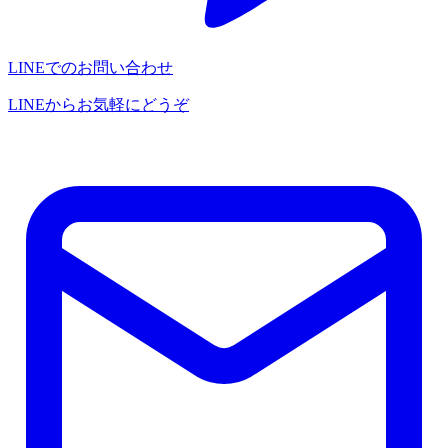
LINEでのお問い合わせ
LINEからお気軽にどうぞ