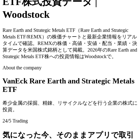
ETF株式投資データ |
Woodstock
Rare Earth and Strategic Metals ETF（Rare Earth and Strategic
Metals ETF/REMX）の株価チャートと最新企業情報をリアル
タイムで確認。REMXの株価・高値・安値・配当・業績・決
算データを米国株式銘柄として掲載。2026年のRare Earth and
Strategic Metals ETF株への投資情報はWoodstockで。
About the company
VanEck Rare Earth and Strategic Metals
ETF
希少金属の採掘、精錬、リサイクルなどを行う企業の株式に
投資。
24/5 Trading
気になった今、そのままアプリで取引