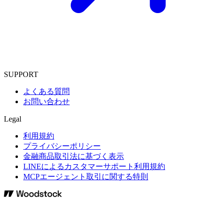
SUPPORT
よくある質問
お問い合わせ
Legal
利用規約
プライバシーポリシー
金融商品取引法に基づく表示
LINEによるカスタマーサポート利用規約
MCPエージェント取引に関する特則