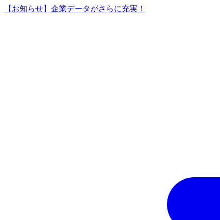
【お知らせ】企業データがさらに充実！