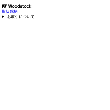
取扱銘柄
お取引について