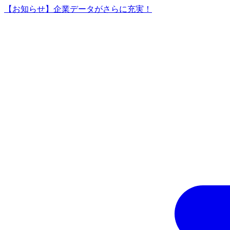
【お知らせ】企業データがさらに充実！