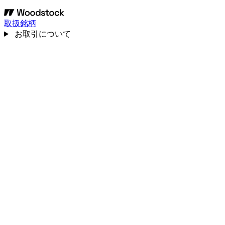
取扱銘柄
お取引について