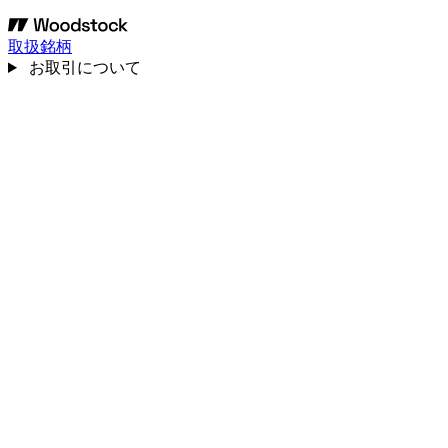
取扱銘柄
お取引について