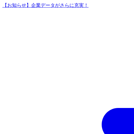
【お知らせ】企業データがさらに充実！