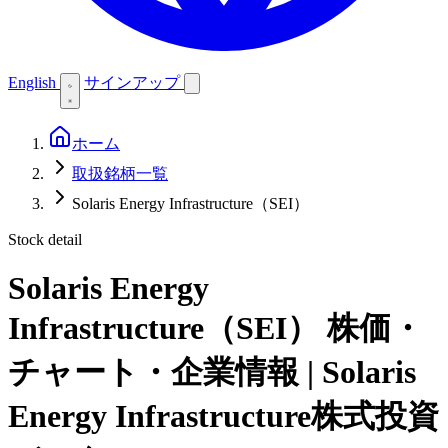
English
サインアップ
ホーム
取扱銘柄一覧
Solaris Energy Infrastructure（SEI）
Stock detail
Solaris Energy
Infrastructure（SEI）
株価・
チャート・企業情報 | Solaris
Energy Infrastructure株式投資