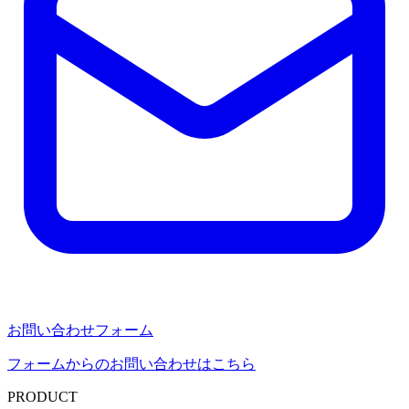
お問い合わせフォーム
フォームからのお問い合わせはこちら
PRODUCT