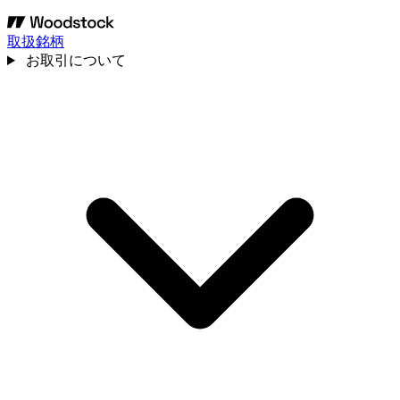
取扱銘柄
お取引について