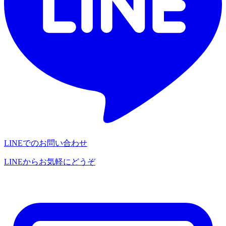
LINEでのお問い合わせ
LINEからお気軽にどうぞ