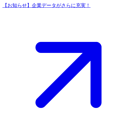
【お知らせ】企業データがさらに充実！