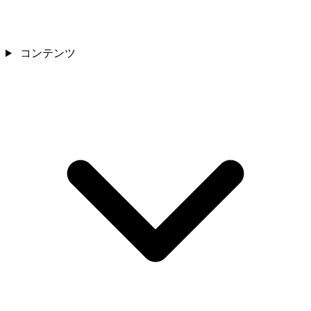
コンテンツ