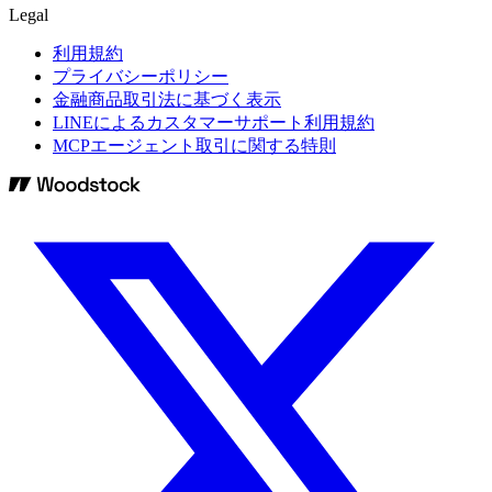
Legal
利用規約
プライバシーポリシー
金融商品取引法に基づく表示
LINEによるカスタマーサポート利用規約
MCPエージェント取引に関する特則