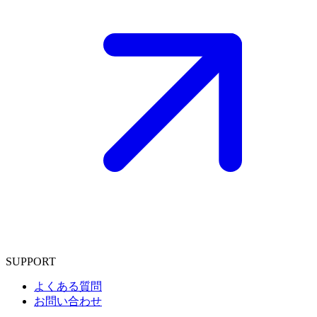
SUPPORT
よくある質問
お問い合わせ