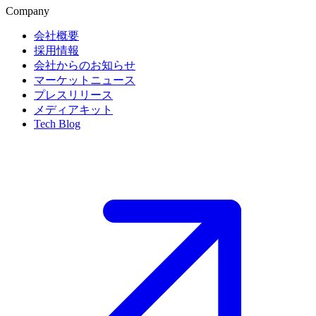
Company
会社概要
採用情報
会社からのお知らせ
マーケットニュース
プレスリリース
メディアキット
Tech Blog