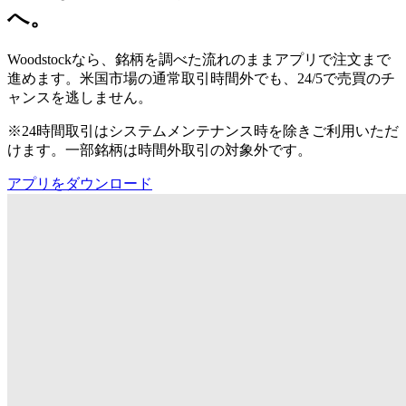
へ。
Woodstockなら、銘柄を調べた流れのままアプリで注文まで
進めます。米国市場の通常取引時間外でも、24/5で売買のチ
ャンスを逃しません。
※24時間取引はシステムメンテナンス時を除きご利用いただ
けます。一部銘柄は時間外取引の対象外です。
アプリをダウンロード