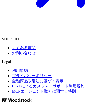
SUPPORT
よくある質問
お問い合わせ
Legal
利用規約
プライバシーポリシー
金融商品取引法に基づく表示
LINEによるカスタマーサポート利用規約
MCPエージェント取引に関する特則