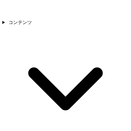
コンテンツ