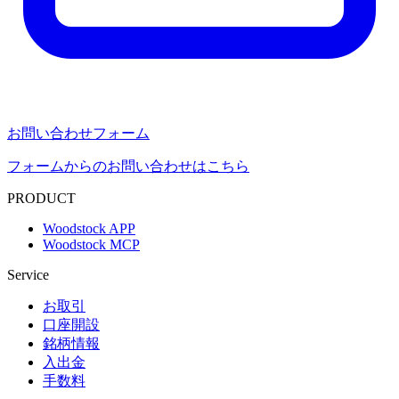
お問い合わせフォーム
フォームからのお問い合わせはこちら
PRODUCT
Woodstock APP
Woodstock MCP
Service
お取引
口座開設
銘柄情報
入出金
手数料