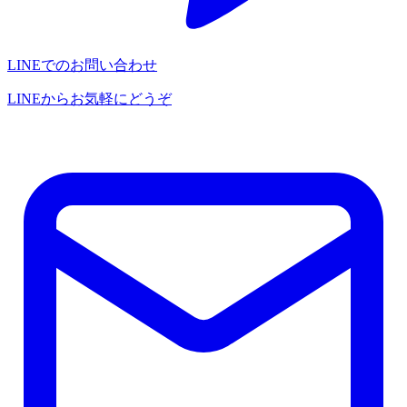
LINEでのお問い合わせ
LINEからお気軽にどうぞ