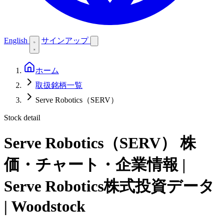
English
サインアップ
ホーム
取扱銘柄一覧
Serve Robotics（SERV）
Stock detail
Serve Robotics（SERV）
株
価・チャート・企業情報 |
Serve Robotics株式投資データ
| Woodstock