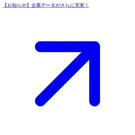
【お知らせ】企業データがさらに充実！