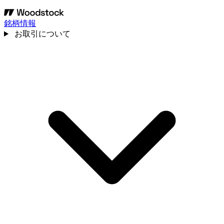
銘柄情報
お取引について