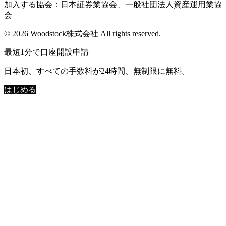
加入する協会：日本証券業協会、一般社団法人資産運用業協
会
© 2026 Woodstock株式会社 All rights reserved.
最短1分で口座開設申請
日本初、すべての手数料が24時間、無制限に無料。
はじめる