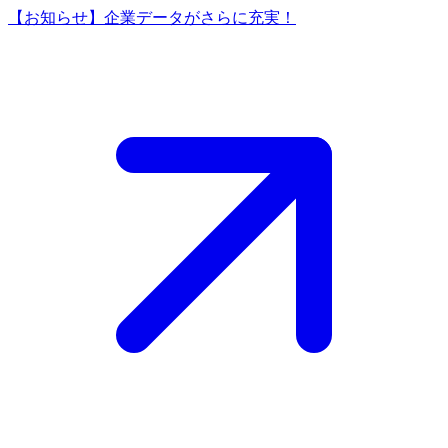
【お知らせ】企業データがさらに充実！