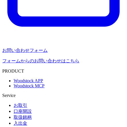
お問い合わせフォーム
フォームからのお問い合わせはこちら
PRODUCT
Woodstock APP
Woodstock MCP
Service
お取引
口座開設
取扱銘柄
入出金