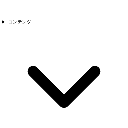
コンテンツ