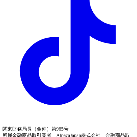
関東財務局長（金仲）第965号
所属金融商品取引業者 AlpacaJapan株式会社 金融商品取