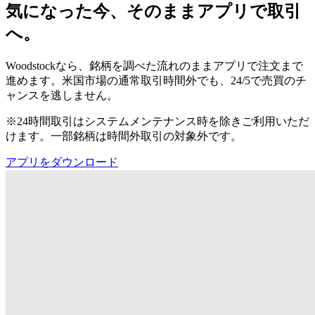
気になった今、そのままアプリで取引
へ。
Woodstockなら、銘柄を調べた流れのままアプリで注文まで
進めます。米国市場の通常取引時間外でも、24/5で売買のチ
ャンスを逃しません。
※24時間取引はシステムメンテナンス時を除きご利用いただ
けます。一部銘柄は時間外取引の対象外です。
アプリをダウンロード