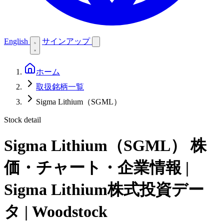
English
サインアップ
ホーム
取扱銘柄一覧
Sigma Lithium（SGML）
Stock detail
Sigma Lithium（SGML）
株
価・チャート・企業情報 |
Sigma Lithium株式投資デー
タ | Woodstock