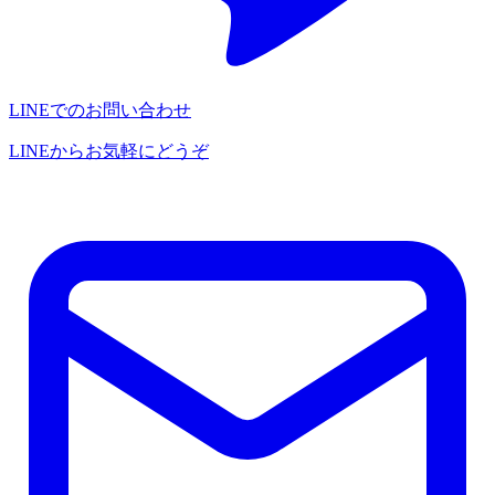
LINEでのお問い合わせ
LINEからお気軽にどうぞ