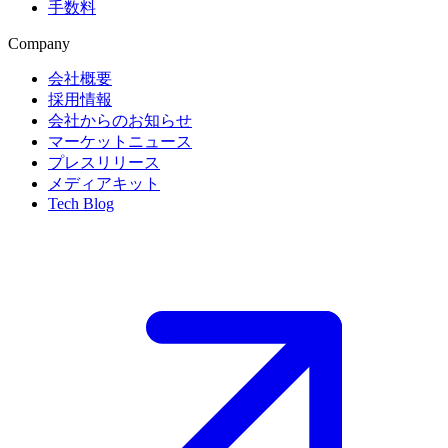
手数料
Company
会社概要
採用情報
会社からのお知らせ
マーケットニュース
プレスリリース
メディアキット
Tech Blog