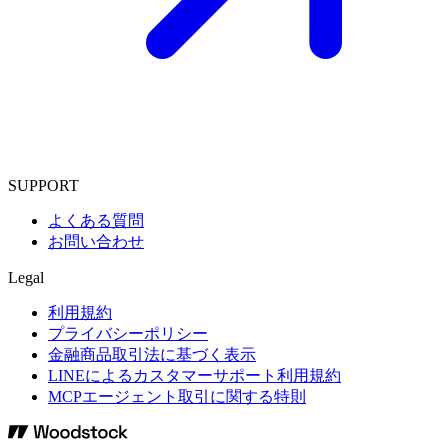
SUPPORT
よくある質問
お問い合わせ
Legal
利用規約
プライバシーポリシー
金融商品取引法に基づく表示
LINEによるカスタマーサポート利用規約
MCPエージェント取引に関する特則