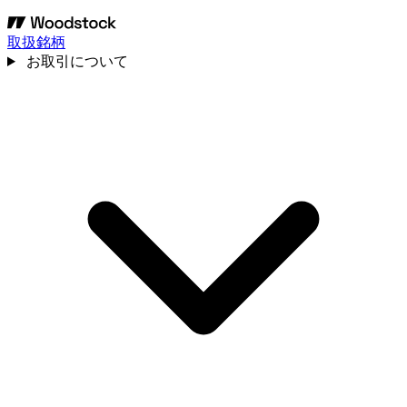
取扱銘柄
お取引について