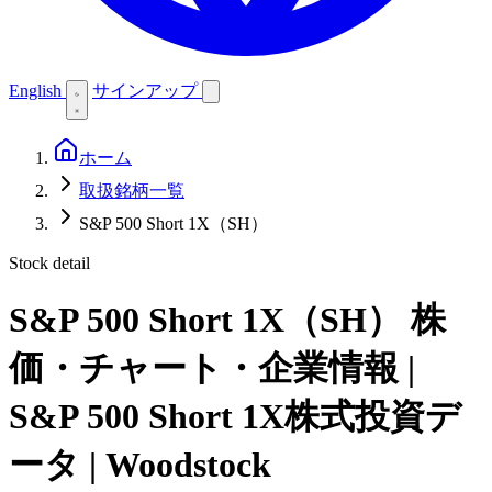
English
サインアップ
ホーム
取扱銘柄一覧
S&P 500 Short 1X（SH）
Stock detail
S&P 500 Short 1X（SH）
株
価・チャート・企業情報 |
S&P 500 Short 1X株式投資デ
ータ | Woodstock