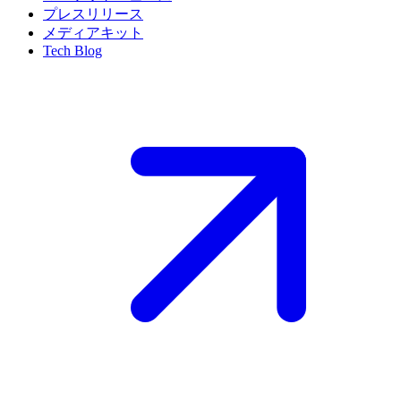
プレスリリース
メディアキット
Tech Blog