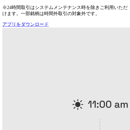
※24時間取引はシステムメンテナンス時を除きご利用いただ
けます。一部銘柄は時間外取引の対象外です。
アプリをダウンロード