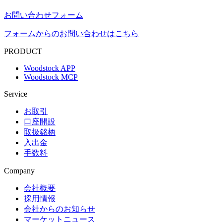
お問い合わせフォーム
フォームからのお問い合わせはこちら
PRODUCT
Woodstock APP
Woodstock MCP
Service
お取引
口座開設
取扱銘柄
入出金
手数料
Company
会社概要
採用情報
会社からのお知らせ
マーケットニュース