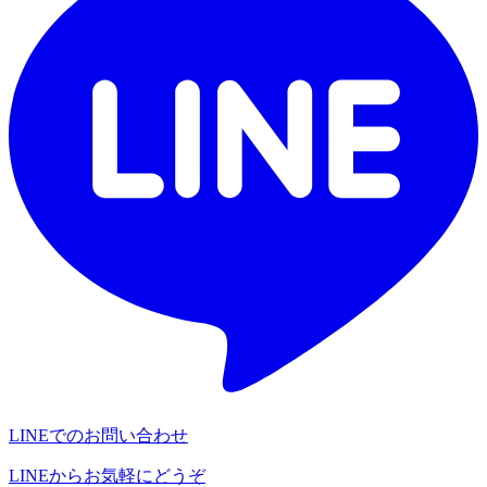
LINEでのお問い合わせ
LINEからお気軽にどうぞ