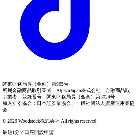
関東財務局長（金仲）第965号
所属金融商品取引業者 AlpacaJapan株式会社 金融商品取
引業者 登録番号：関東財務局長（金商）第3024号
加入する協会：日本証券業協会、一般社団法人資産運用業協
会
© 2026 Woodstock株式会社 All rights reserved.
最短1分で口座開設申請