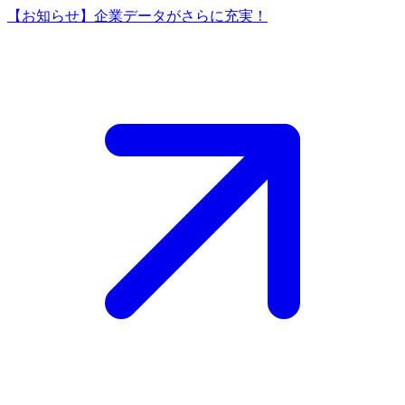
【お知らせ】企業データがさらに充実！