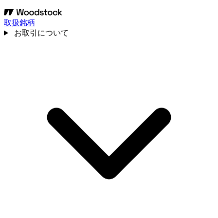
取扱銘柄
お取引について