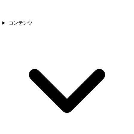
コンテンツ