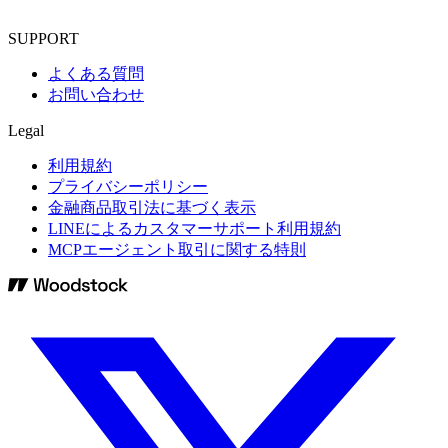
SUPPORT
よくある質問
お問い合わせ
Legal
利用規約
プライバシーポリシー
金融商品取引法に基づく表示
LINEによるカスタマーサポート利用規約
MCPエージェント取引に関する特則