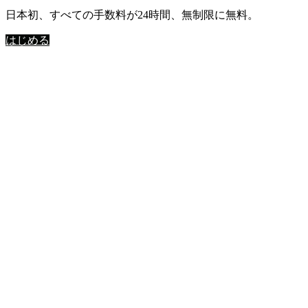
日本初、すべての手数料が24時間、無制限に無料。
はじめる