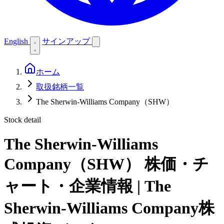
English
サインアップ
ホーム
取扱銘柄一覧
The Sherwin-Williams Company（SHW）
Stock detail
The Sherwin-Williams
Company（SHW）
株価・チ
ャート・企業情報 | The
Sherwin-Williams Company株