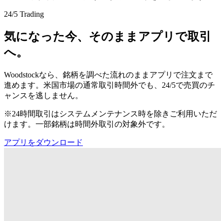
24/5 Trading
気になった今、そのままアプリで取引
へ。
Woodstockなら、銘柄を調べた流れのままアプリで注文まで
進めます。米国市場の通常取引時間外でも、24/5で売買のチ
ャンスを逃しません。
※24時間取引はシステムメンテナンス時を除きご利用いただ
けます。一部銘柄は時間外取引の対象外です。
アプリをダウンロード