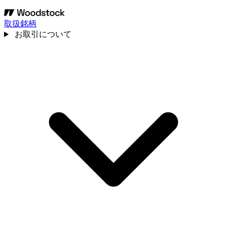
取扱銘柄
お取引について