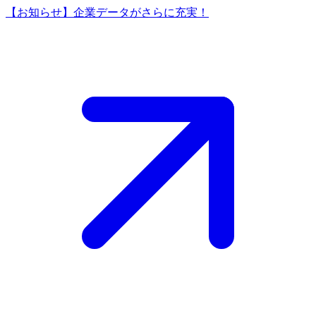
【お知らせ】企業データがさらに充実！