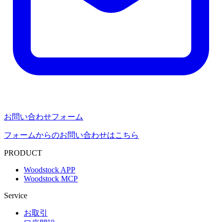
お問い合わせフォーム
フォームからのお問い合わせはこちら
PRODUCT
Woodstock APP
Woodstock MCP
Service
お取引