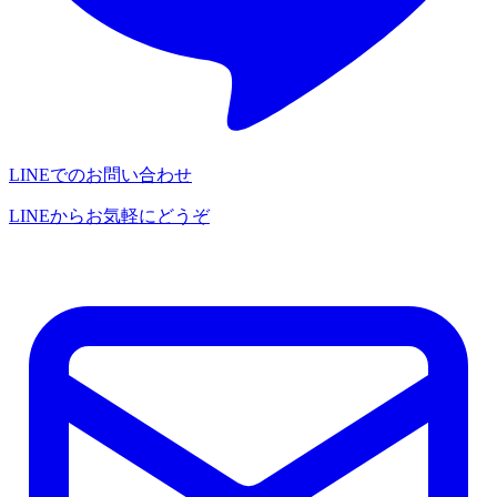
LINEでのお問い合わせ
LINEからお気軽にどうぞ