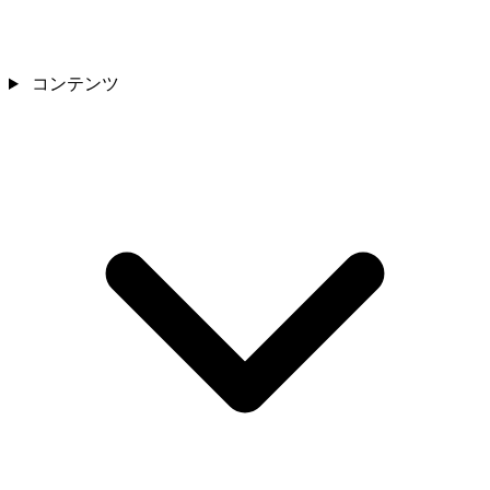
コンテンツ