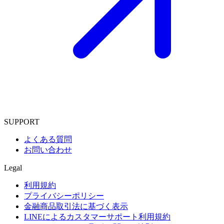
SUPPORT
よくある質問
お問い合わせ
Legal
利用規約
プライバシーポリシー
金融商品取引法に基づく表示
LINEによるカスタマーサポート利用規約