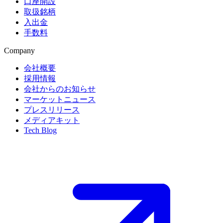
口座開設
取扱銘柄
入出金
手数料
Company
会社概要
採用情報
会社からのお知らせ
マーケットニュース
プレスリリース
メディアキット
Tech Blog