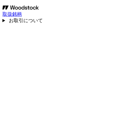
取扱銘柄
お取引について