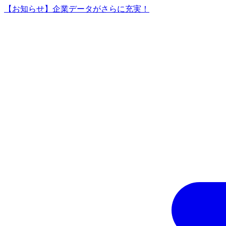
【お知らせ】企業データがさらに充実！