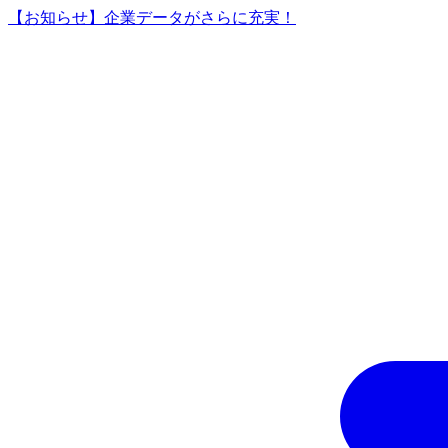
【お知らせ】企業データがさらに充実！