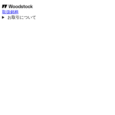
取扱銘柄
お取引について