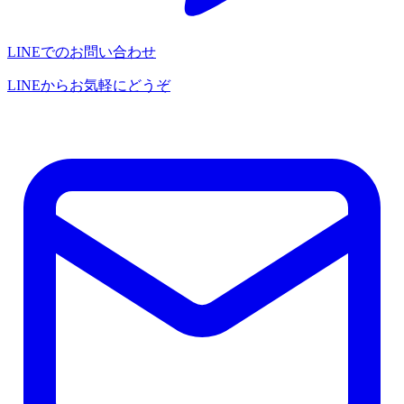
LINEでのお問い合わせ
LINEからお気軽にどうぞ