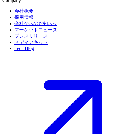
Company
会社概要
採用情報
会社からのお知らせ
マーケットニュース
プレスリリース
メディアキット
Tech Blog