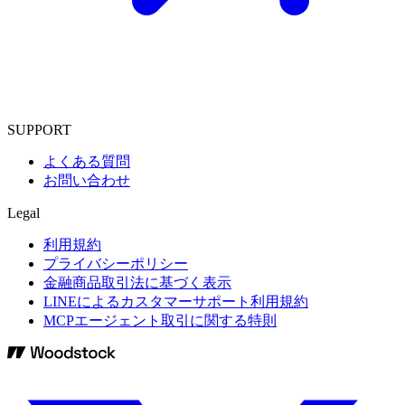
SUPPORT
よくある質問
お問い合わせ
Legal
利用規約
プライバシーポリシー
金融商品取引法に基づく表示
LINEによるカスタマーサポート利用規約
MCPエージェント取引に関する特則