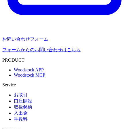
お問い合わせフォーム
フォームからのお問い合わせはこちら
PRODUCT
Woodstock APP
Woodstock MCP
Service
お取引
口座開設
取扱銘柄
入出金
手数料