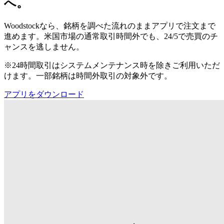
へ。
Woodstockなら、銘柄を調べた流れのままアプリで注文まで
進めます。米国市場の通常取引時間外でも、24/5で売買のチ
ャンスを逃しません。
※24時間取引はシステムメンテナンス時を除きご利用いただ
けます。一部銘柄は時間外取引の対象外です。
アプリをダウンロード