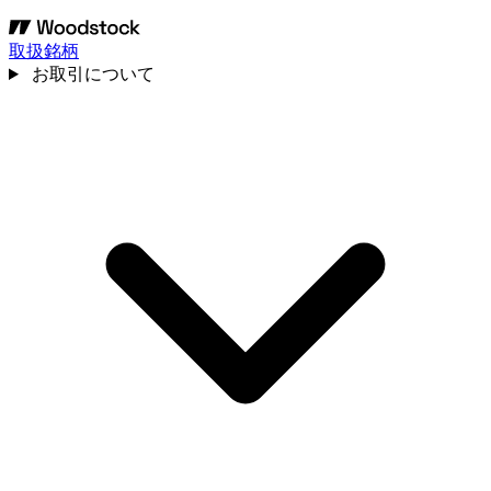
取扱銘柄
お取引について