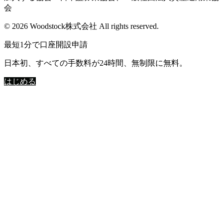
会
© 2026 Woodstock株式会社 All rights reserved.
最短1分で口座開設申請
日本初、すべての手数料が24時間、無制限に無料。
はじめる