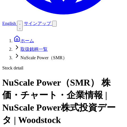
English
サインアップ
ホーム
取扱銘柄一覧
NuScale Power（SMR）
Stock detail
NuScale Power（SMR）
株
価・チャート・企業情報 |
NuScale Power株式投資デー
タ | Woodstock