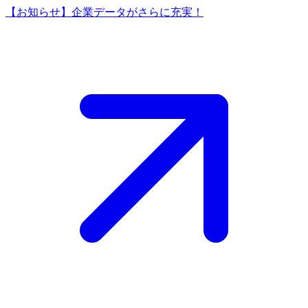
【お知らせ】企業データがさらに充実！