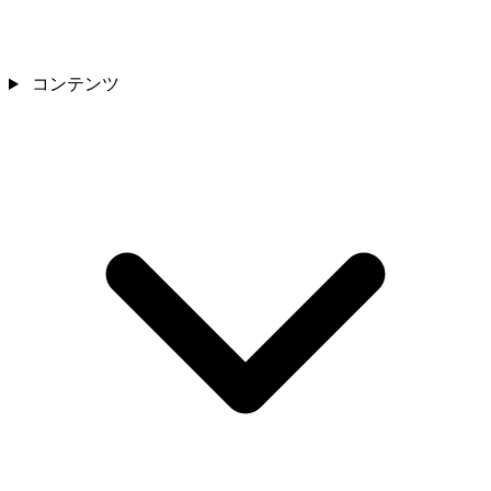
コンテンツ