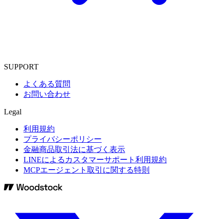
SUPPORT
よくある質問
お問い合わせ
Legal
利用規約
プライバシーポリシー
金融商品取引法に基づく表示
LINEによるカスタマーサポート利用規約
MCPエージェント取引に関する特則