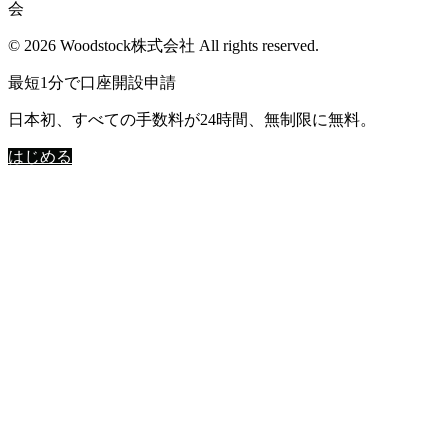
会
© 2026 Woodstock株式会社 All rights reserved.
最短1分で口座開設申請
日本初、すべての手数料が24時間、無制限に無料。
はじめる