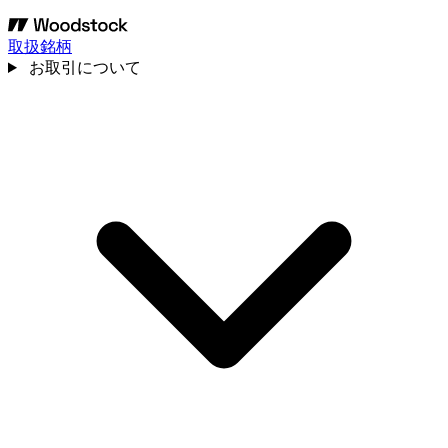
取扱銘柄
お取引について