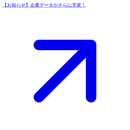
【お知らせ】企業データがさらに充実！