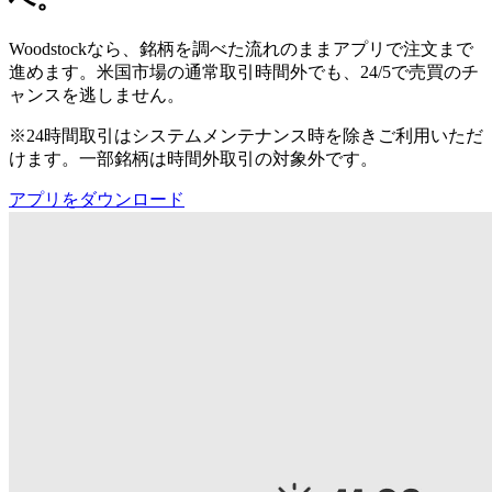
Woodstockなら、銘柄を調べた流れのままアプリで注文まで
進めます。米国市場の通常取引時間外でも、24/5で売買のチ
ャンスを逃しません。
※24時間取引はシステムメンテナンス時を除きご利用いただ
けます。一部銘柄は時間外取引の対象外です。
アプリをダウンロード