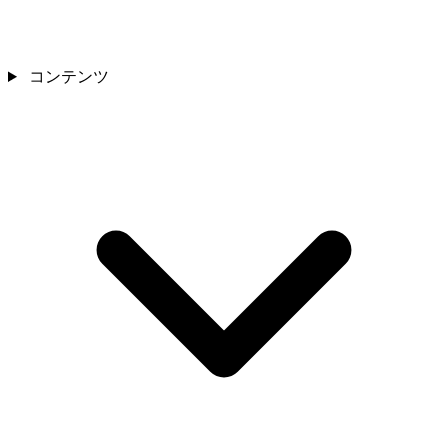
コンテンツ