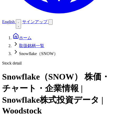
English
サインアップ
ホーム
取扱銘柄一覧
Snowflake（SNOW）
Stock detail
Snowflake（SNOW）
株価・
チャート・企業情報 |
Snowflake株式投資データ |
Woodstock