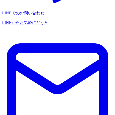
LINEでのお問い合わせ
LINEからお気軽にどうぞ