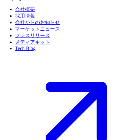
会社概要
採用情報
会社からのお知らせ
マーケットニュース
プレスリリース
メディアキット
Tech Blog