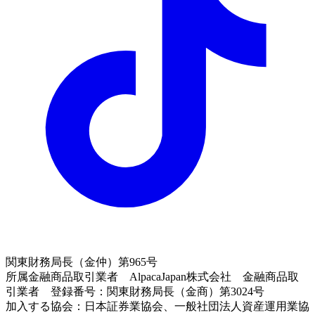
関東財務局長（金仲）第965号
所属金融商品取引業者 AlpacaJapan株式会社 金融商品取
引業者 登録番号：関東財務局長（金商）第3024号
加入する協会：日本証券業協会、一般社団法人資産運用業協