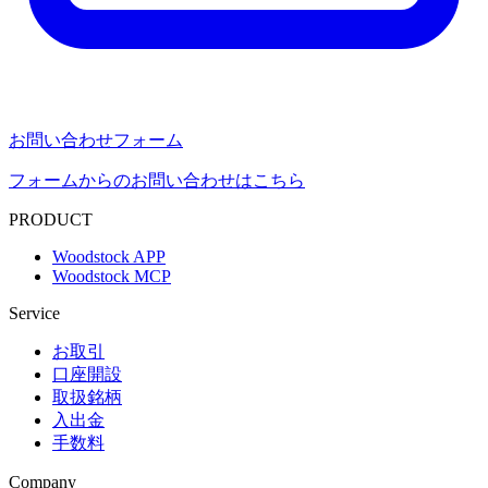
お問い合わせフォーム
フォームからのお問い合わせはこちら
PRODUCT
Woodstock APP
Woodstock MCP
Service
お取引
口座開設
取扱銘柄
入出金
手数料
Company