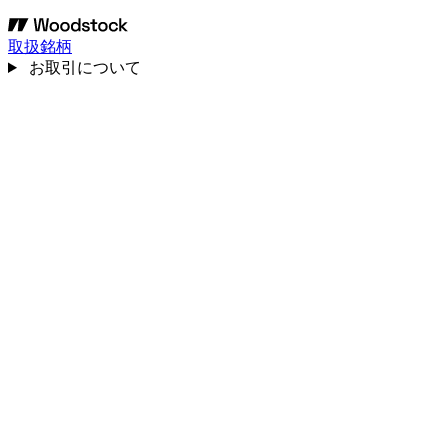
取扱銘柄
お取引について