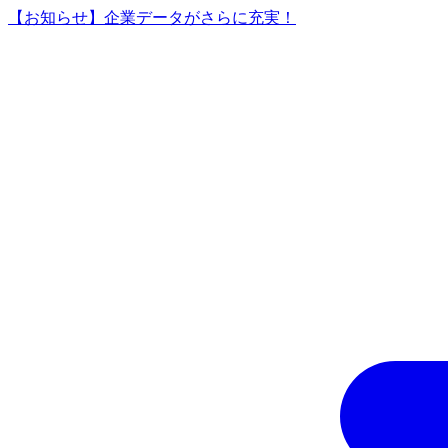
【お知らせ】企業データがさらに充実！