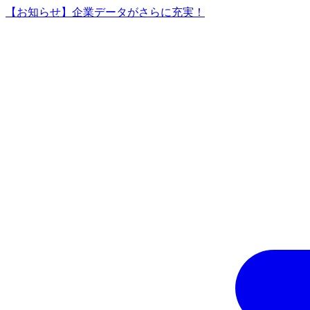
【お知らせ】企業データがさらに充実！