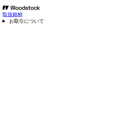
取扱銘柄
お取引について