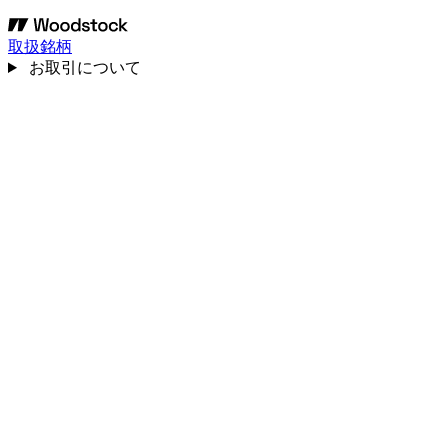
取扱銘柄
お取引について