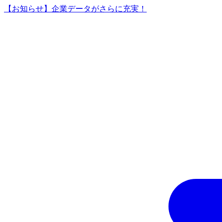
【お知らせ】企業データがさらに充実！