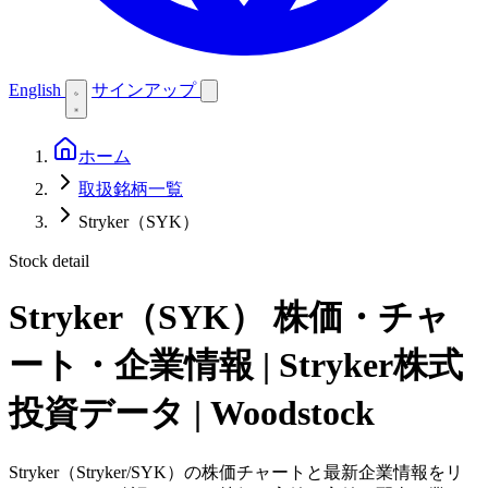
English
サインアップ
ホーム
取扱銘柄一覧
Stryker（SYK）
Stock detail
Stryker（SYK）
株価・チャ
ート・企業情報 | Stryker株式
投資データ | Woodstock
Stryker（Stryker/SYK）の株価チャートと最新企業情報をリ