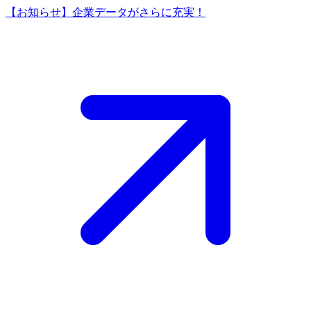
【お知らせ】企業データがさらに充実！