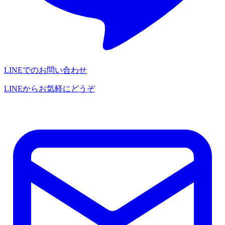
LINEでのお問い合わせ
LINEからお気軽にどうぞ