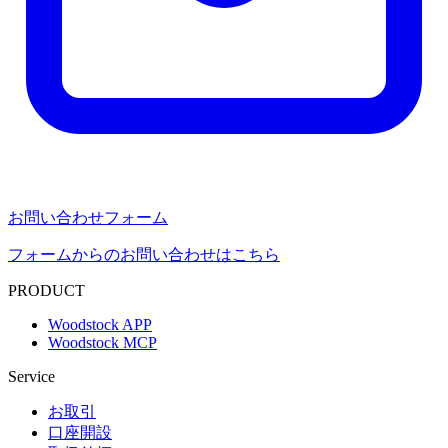
お問い合わせフォーム
フォームからのお問い合わせはこちら
PRODUCT
Woodstock APP
Woodstock MCP
Service
お取引
口座開設