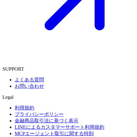
SUPPORT
よくある質問
お問い合わせ
Legal
利用規約
プライバシーポリシー
金融商品取引法に基づく表示
LINEによるカスタマーサポート利用規約
MCPエージェント取引に関する特則