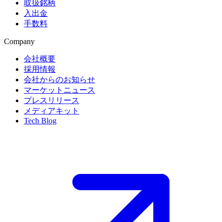
取扱銘柄
入出金
手数料
Company
会社概要
採用情報
会社からのお知らせ
マーケットニュース
プレスリリース
メディアキット
Tech Blog