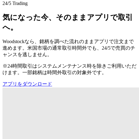
24/5 Trading
気になった今、そのままアプリで取引
へ。
Woodstockなら、銘柄を調べた流れのままアプリで注文まで
進めます。米国市場の通常取引時間外でも、24/5で売買のチ
ャンスを逃しません。
※24時間取引はシステムメンテナンス時を除きご利用いただ
けます。一部銘柄は時間外取引の対象外です。
アプリをダウンロード