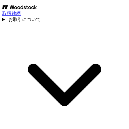
取扱銘柄
お取引について