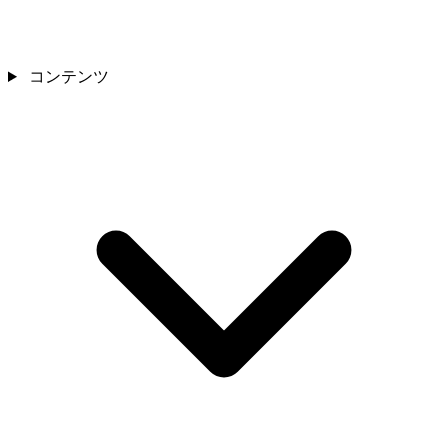
コンテンツ