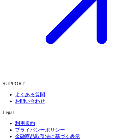
SUPPORT
よくある質問
お問い合わせ
Legal
利用規約
プライバシーポリシー
金融商品取引法に基づく表示