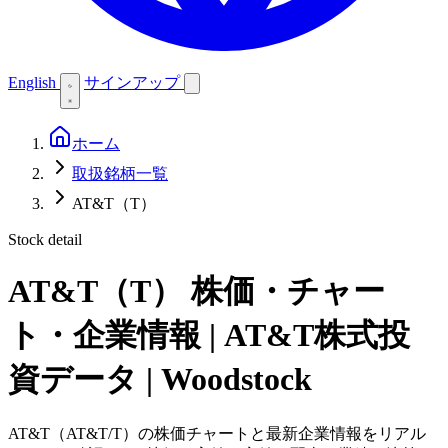
English
サインアップ
ホーム
取扱銘柄一覧
AT&T（T）
Stock detail
AT&T（T）
株価・チャー
ト・企業情報 | AT&T株式投
資データ | Woodstock
AT&T（AT&T/T）の株価チャートと最新企業情報をリアル