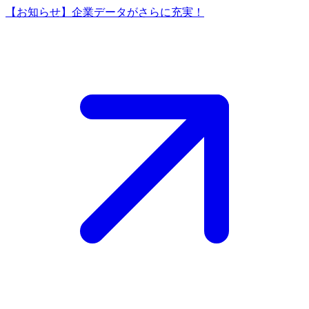
【お知らせ】企業データがさらに充実！