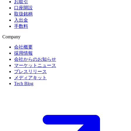
お取引
口座開設
取扱銘柄
入出金
手数料
Company
会社概要
採用情報
会社からのお知らせ
マーケットニュース
プレスリリース
メディアキット
Tech Blog