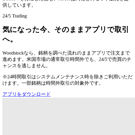
供しています。
24/5 Trading
気になった今、そのままアプリで取引
へ。
Woodstockなら、銘柄を調べた流れのままアプリで注文まで
進めます。米国市場の通常取引時間外でも、24/5で売買のチ
ャンスを逃しません。
※24時間取引はシステムメンテナンス時を除きご利用いただ
けます。一部銘柄は時間外取引の対象外です。
アプリをダウンロード