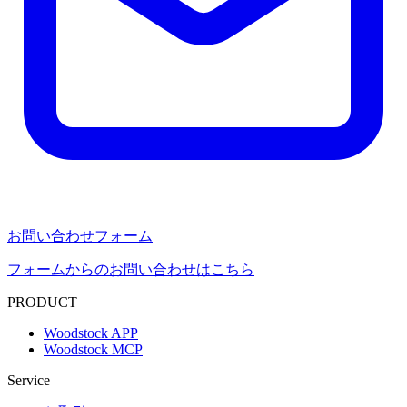
お問い合わせフォーム
フォームからのお問い合わせはこちら
PRODUCT
Woodstock APP
Woodstock MCP
Service