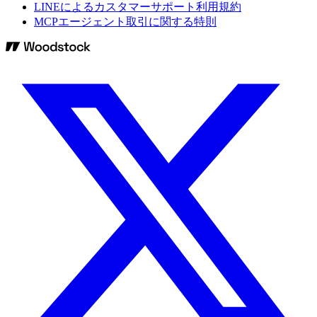
LINEによるカスタマーサポート利用規約
MCPエージェント取引に関する特則