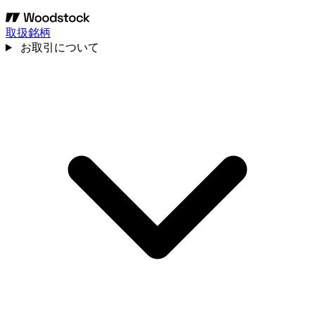
取扱銘柄
お取引について