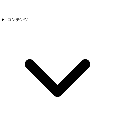
コンテンツ