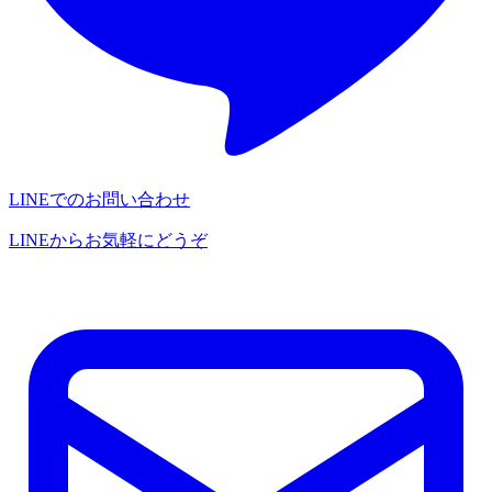
LINEでのお問い合わせ
LINEからお気軽にどうぞ