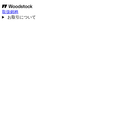
取扱銘柄
お取引について