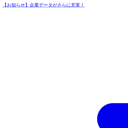
【お知らせ】企業データがさらに充実！