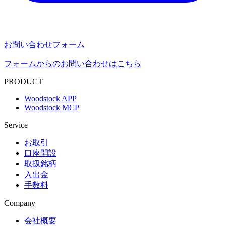
お問い合わせフォーム
フォームからのお問い合わせはこちら
PRODUCT
Woodstock APP
Woodstock MCP
Service
お取引
口座開設
取扱銘柄
入出金
手数料
Company
会社概要