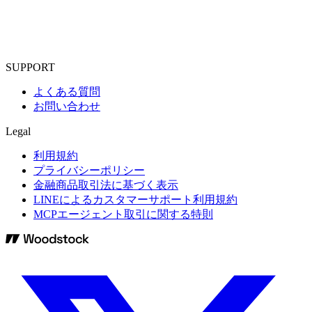
SUPPORT
よくある質問
お問い合わせ
Legal
利用規約
プライバシーポリシー
金融商品取引法に基づく表示
LINEによるカスタマーサポート利用規約
MCPエージェント取引に関する特則