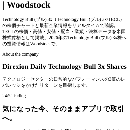
| Woodstock
Technology Bull (ブル) 3x（Technology Bull (ブル) 3x/TECL）
の株価チャートと最新企業情報をリアルタイムで確認。
TECLの株価・高値・安値・配当・業績・決算データを米国
株式銘柄として掲載。2026年のTechnology Bull (ブル) 3x株へ
の投資情報はWoodstockで。
About the company
Direxion Daily Technology Bull 3x Shares
テクノロジーセクターの日常的なパフォーマンスの3倍のレ
バレッジをかけたリターンを目指します。
24/5 Trading
気になった今、そのままアプリで取引
へ。