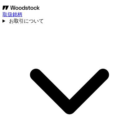
取扱銘柄
お取引について