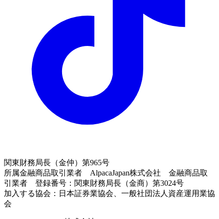
関東財務局長（金仲）第965号
所属金融商品取引業者 AlpacaJapan株式会社 金融商品取
引業者 登録番号：関東財務局長（金商）第3024号
加入する協会：日本証券業協会、一般社団法人資産運用業協
会