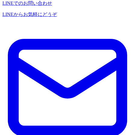
LINEでのお問い合わせ
LINEからお気軽にどうぞ