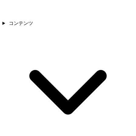
コンテンツ