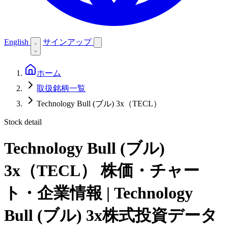
English
サインアップ
ホーム
取扱銘柄一覧
Technology Bull (ブル) 3x（TECL）
Stock detail
Technology Bull (ブル)
3x（TECL）
株価・チャー
ト・企業情報 | Technology
Bull (ブル) 3x株式投資データ