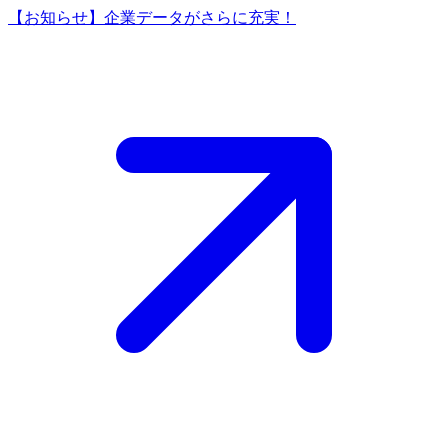
【お知らせ】企業データがさらに充実！