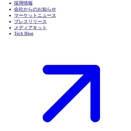
採用情報
会社からのお知らせ
マーケットニュース
プレスリリース
メディアキット
Tech Blog