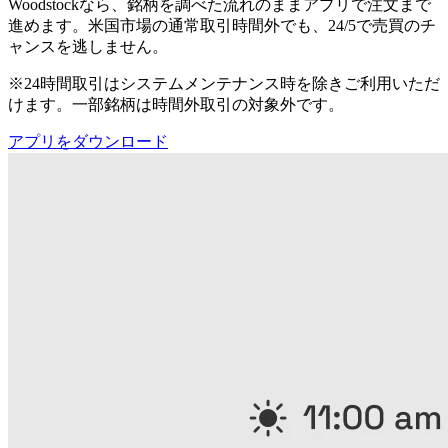
Woodstockなら、銘柄を調べた流れのままアプリで注文まで
進めます。米国市場の通常取引時間外でも、24/5で売買のチ
ャンスを逃しません。
※24時間取引はシステムメンテナンス時を除きご利用いただ
けます。一部銘柄は時間外取引の対象外です。
アプリをダウンロード