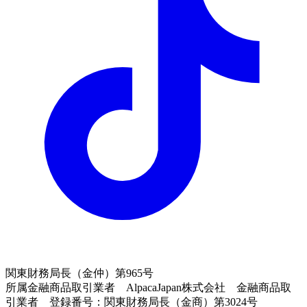
関東財務局長（金仲）第965号
所属金融商品取引業者 AlpacaJapan株式会社 金融商品取
引業者 登録番号：関東財務局長（金商）第3024号