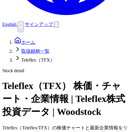
English
サインアップ
ホーム
取扱銘柄一覧
Teleflex（TFX）
Stock detail
Teleflex（TFX）
株価・チャ
ート・企業情報 | Teleflex株式
投資データ | Woodstock
Teleflex（Teleflex/TFX）の株価チャートと最新企業情報をリ