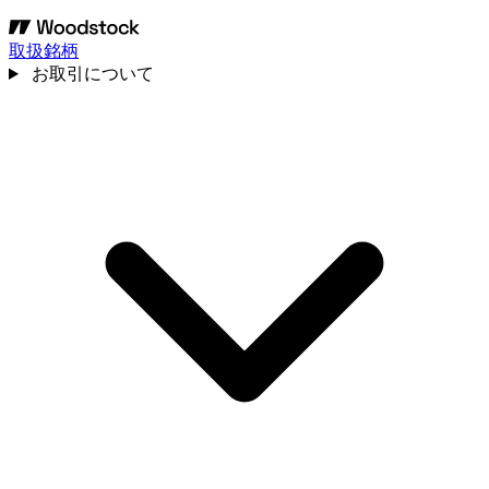
取扱銘柄
お取引について