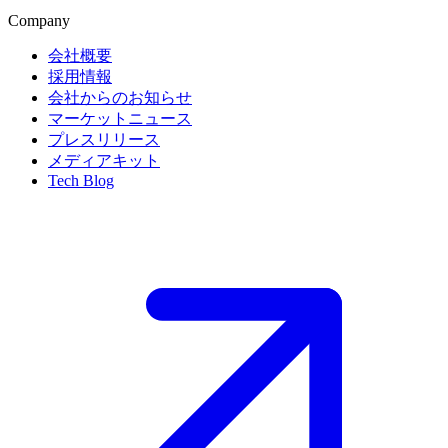
Company
会社概要
採用情報
会社からのお知らせ
マーケットニュース
プレスリリース
メディアキット
Tech Blog