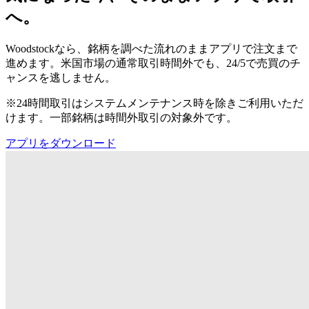
へ。
Woodstockなら、銘柄を調べた流れのままアプリで注文まで
進めます。米国市場の通常取引時間外でも、24/5で売買のチ
ャンスを逃しません。
※24時間取引はシステムメンテナンス時を除きご利用いただ
けます。一部銘柄は時間外取引の対象外です。
アプリをダウンロード