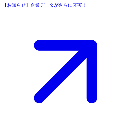
【お知らせ】企業データがさらに充実！