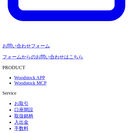
お問い合わせフォーム
フォームからのお問い合わせはこちら
PRODUCT
Woodstock APP
Woodstock MCP
Service
お取引
口座開設
取扱銘柄
入出金
手数料