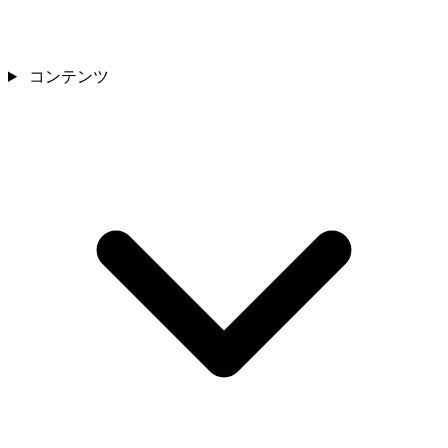
コンテンツ