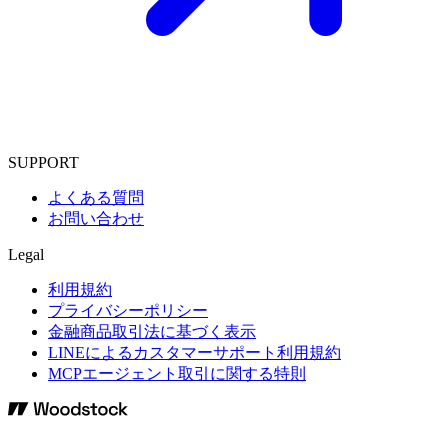
SUPPORT
よくある質問
お問い合わせ
Legal
利用規約
プライバシーポリシー
金融商品取引法に基づく表示
LINEによるカスタマーサポート利用規約
MCPエージェント取引に関する特則