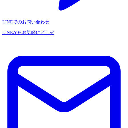
LINEでのお問い合わせ
LINEからお気軽にどうぞ