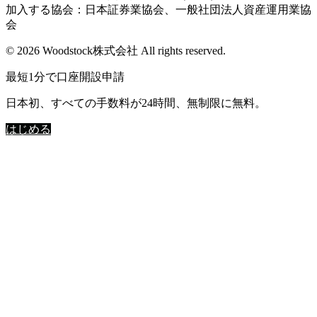
加入する協会：日本証券業協会、一般社団法人資産運用業協
会
© 2026 Woodstock株式会社 All rights reserved.
最短1分で口座開設申請
日本初、すべての手数料が24時間、無制限に無料。
はじめる