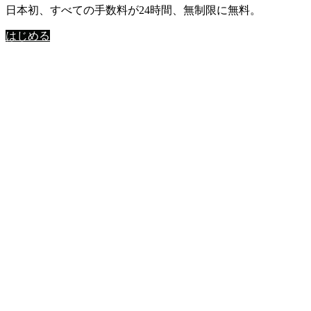
日本初、すべての手数料が24時間、無制限に無料。
はじめる