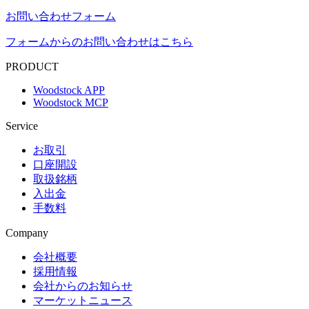
お問い合わせフォーム
フォームからのお問い合わせはこちら
PRODUCT
Woodstock APP
Woodstock MCP
Service
お取引
口座開設
取扱銘柄
入出金
手数料
Company
会社概要
採用情報
会社からのお知らせ
マーケットニュース