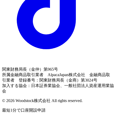
関東財務局長（金仲）第965号
所属金融商品取引業者 AlpacaJapan株式会社 金融商品取
引業者 登録番号：関東財務局長（金商）第3024号
加入する協会：日本証券業協会、一般社団法人資産運用業協
会
© 2026 Woodstock株式会社 All rights reserved.
最短1分で口座開設申請