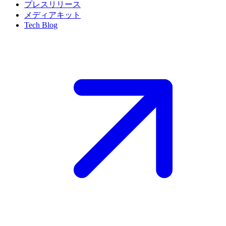
プレスリリース
メディアキット
Tech Blog