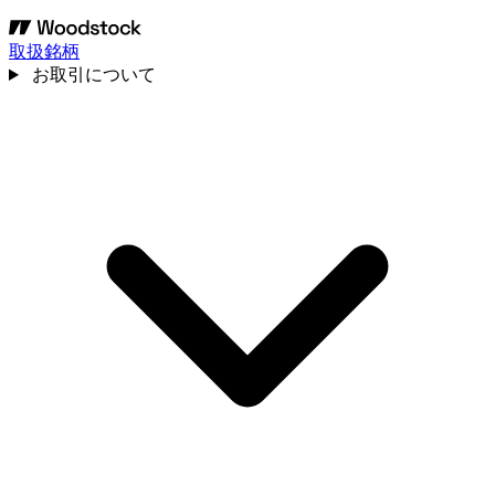
取扱銘柄
お取引について