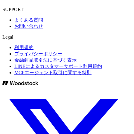
SUPPORT
よくある質問
お問い合わせ
Legal
利用規約
プライバシーポリシー
金融商品取引法に基づく表示
LINEによるカスタマーサポート利用規約
MCPエージェント取引に関する特則