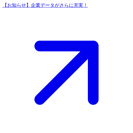
【お知らせ】企業データがさらに充実！