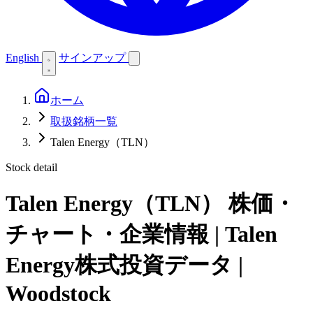
English
サインアップ
ホーム
取扱銘柄一覧
Talen Energy（TLN）
Stock detail
Talen Energy（TLN）
株価・
チャート・企業情報 | Talen
Energy株式投資データ |
Woodstock