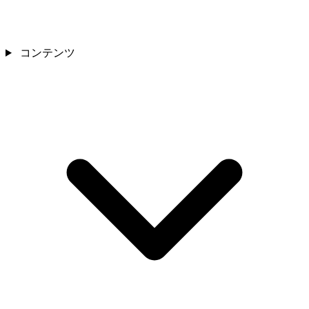
コンテンツ