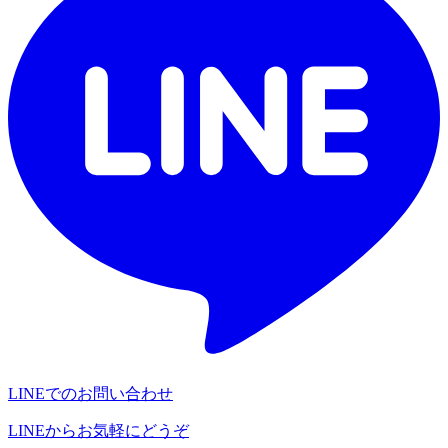
LINEでのお問い合わせ
LINEからお気軽にどうぞ