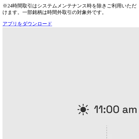
※24時間取引はシステムメンテナンス時を除きご利用いただ
けます。一部銘柄は時間外取引の対象外です。
アプリをダウンロード