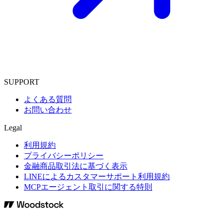
SUPPORT
よくある質問
お問い合わせ
Legal
利用規約
プライバシーポリシー
金融商品取引法に基づく表示
LINEによるカスタマーサポート利用規約
MCPエージェント取引に関する特則