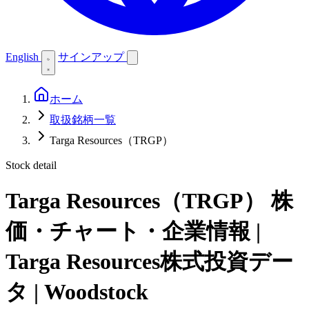
English
サインアップ
ホーム
取扱銘柄一覧
Targa Resources（TRGP）
Stock detail
Targa Resources（TRGP）
株
価・チャート・企業情報 |
Targa Resources株式投資デー
タ | Woodstock