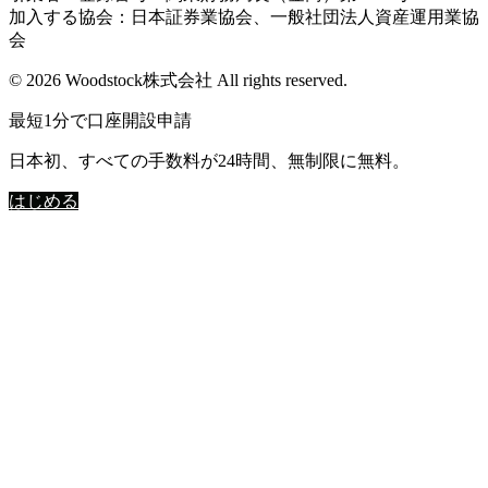
加入する協会：日本証券業協会、一般社団法人資産運用業協
会
© 2026 Woodstock株式会社 All rights reserved.
最短1分で口座開設申請
日本初、すべての手数料が24時間、無制限に無料。
はじめる