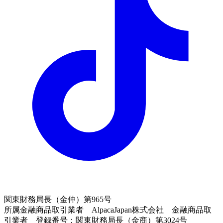
関東財務局長（金仲）第965号
所属金融商品取引業者 AlpacaJapan株式会社 金融商品取
引業者 登録番号：関東財務局長（金商）第3024号