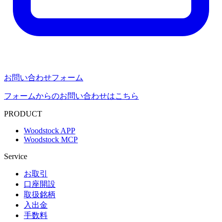
お問い合わせフォーム
フォームからのお問い合わせはこちら
PRODUCT
Woodstock APP
Woodstock MCP
Service
お取引
口座開設
取扱銘柄
入出金
手数料