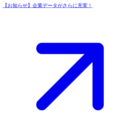
【お知らせ】企業データがさらに充実！