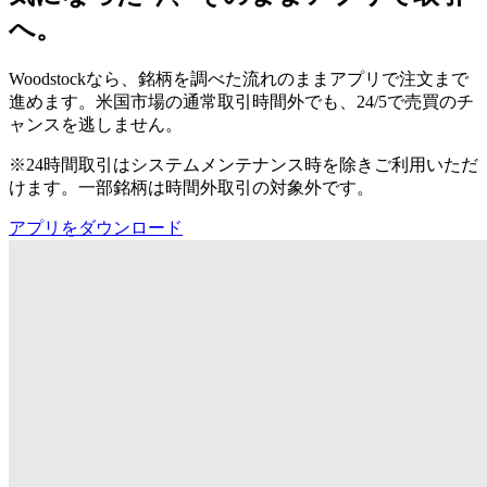
へ。
Woodstockなら、銘柄を調べた流れのままアプリで注文まで
進めます。米国市場の通常取引時間外でも、24/5で売買のチ
ャンスを逃しません。
※24時間取引はシステムメンテナンス時を除きご利用いただ
けます。一部銘柄は時間外取引の対象外です。
アプリをダウンロード