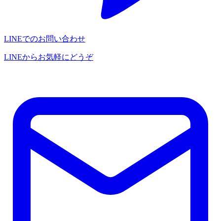
LINEでのお問い合わせ
LINEからお気軽にどうぞ