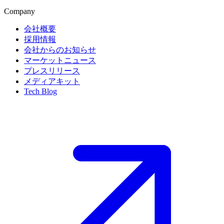
Company
会社概要
採用情報
会社からのお知らせ
マーケットニュース
プレスリリース
メディアキット
Tech Blog