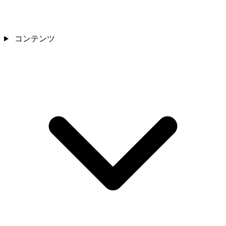
コンテンツ