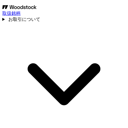
取扱銘柄
お取引について