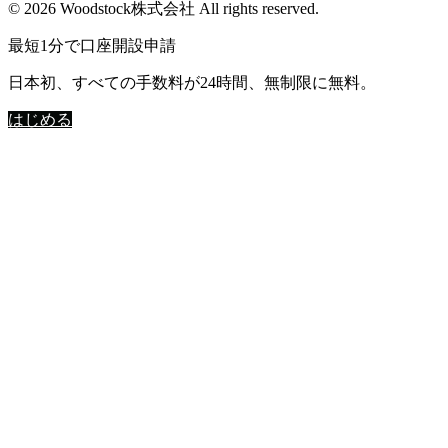
© 2026 Woodstock株式会社 All rights reserved.
最短1分で口座開設申請
日本初、すべての手数料が24時間、無制限に無料。
はじめる