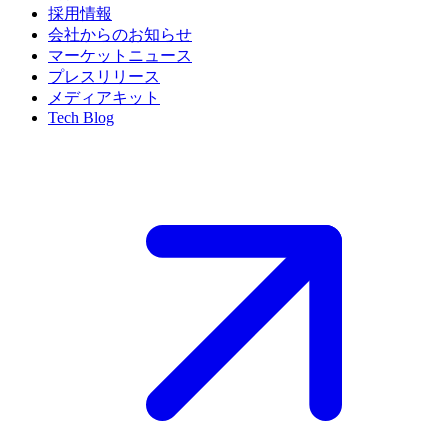
採用情報
会社からのお知らせ
マーケットニュース
プレスリリース
メディアキット
Tech Blog