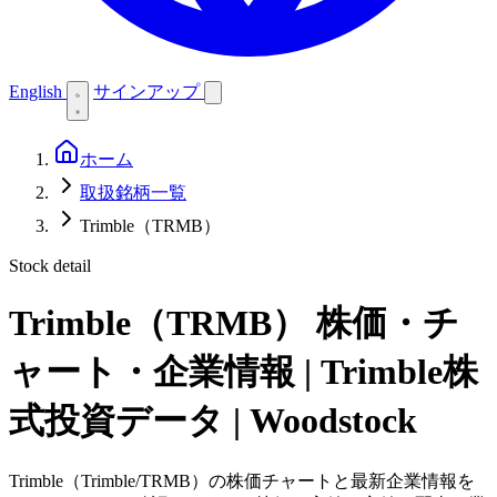
English
サインアップ
ホーム
取扱銘柄一覧
Trimble（TRMB）
Stock detail
Trimble（TRMB）
株価・チ
ャート・企業情報 | Trimble株
式投資データ | Woodstock
Trimble（Trimble/TRMB）の株価チャートと最新企業情報を