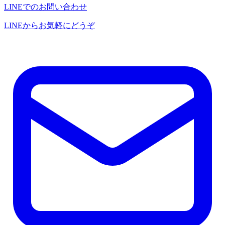
LINEでのお問い合わせ
LINEからお気軽にどうぞ