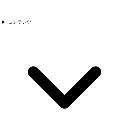
コンテンツ