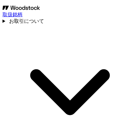
取扱銘柄
お取引について