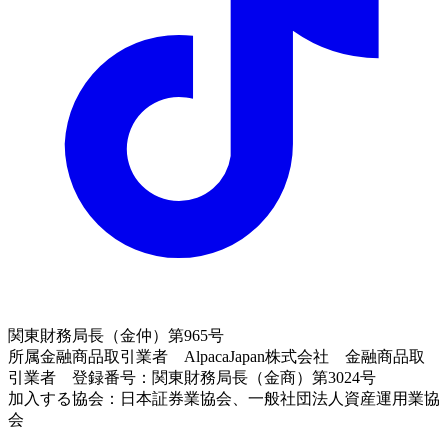
関東財務局長（金仲）第965号
所属金融商品取引業者 AlpacaJapan株式会社 金融商品取
引業者 登録番号：関東財務局長（金商）第3024号
加入する協会：日本証券業協会、一般社団法人資産運用業協
会