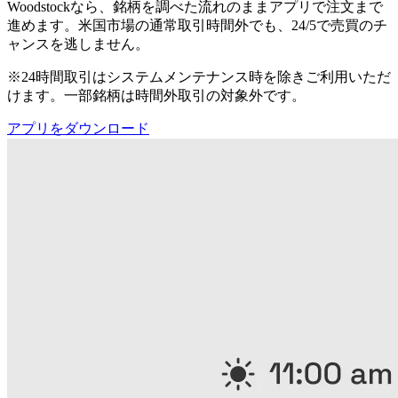
Woodstockなら、銘柄を調べた流れのままアプリで注文まで
進めます。米国市場の通常取引時間外でも、24/5で売買のチ
ャンスを逃しません。
※24時間取引はシステムメンテナンス時を除きご利用いただ
けます。一部銘柄は時間外取引の対象外です。
アプリをダウンロード