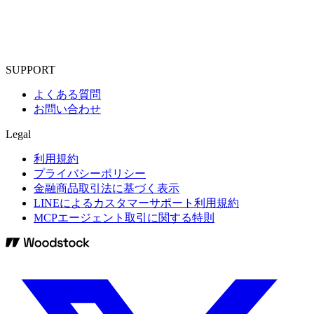
SUPPORT
よくある質問
お問い合わせ
Legal
利用規約
プライバシーポリシー
金融商品取引法に基づく表示
LINEによるカスタマーサポート利用規約
MCPエージェント取引に関する特則