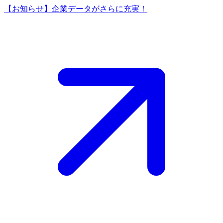
【お知らせ】企業データがさらに充実！