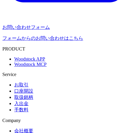
お問い合わせフォーム
フォームからのお問い合わせはこちら
PRODUCT
Woodstock APP
Woodstock MCP
Service
お取引
口座開設
取扱銘柄
入出金
手数料
Company
会社概要