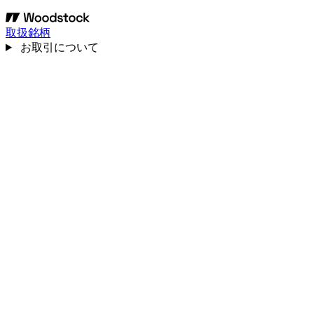
取扱銘柄
お取引について