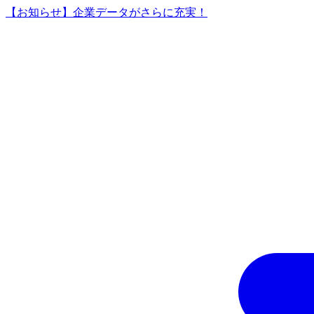
【お知らせ】企業データがさらに充実！