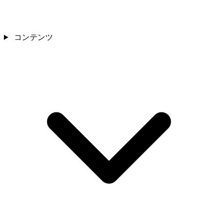
コンテンツ