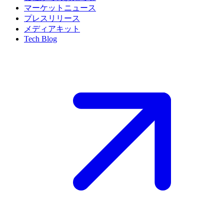
マーケットニュース
プレスリリース
メディアキット
Tech Blog