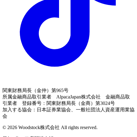
関東財務局長（金仲）第965号
所属金融商品取引業者 AlpacaJapan株式会社 金融商品取
引業者 登録番号：関東財務局長（金商）第3024号
加入する協会：日本証券業協会、一般社団法人資産運用業協
会
© 2026 Woodstock株式会社 All rights reserved.