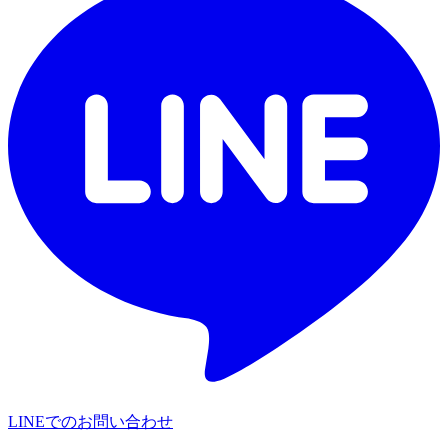
LINEでのお問い合わせ