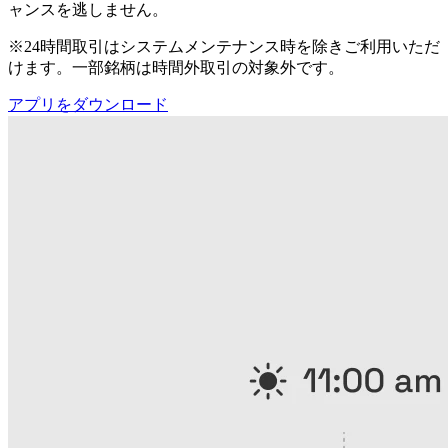
ャンスを逃しません。
※24時間取引はシステムメンテナンス時を除きご利用いただ
けます。一部銘柄は時間外取引の対象外です。
アプリをダウンロード