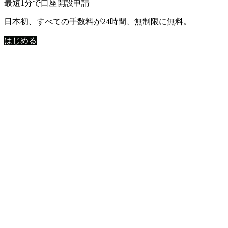
最短1分で口座開設申請
日本初、すべての手数料が24時間、無制限に無料。
はじめる