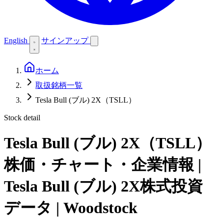
English
サインアップ
ホーム
取扱銘柄一覧
Tesla Bull (ブル) 2X（TSLL）
Stock detail
Tesla Bull (ブル) 2X（TSLL）
株価・チャート・企業情報 |
Tesla Bull (ブル) 2X株式投資
データ | Woodstock