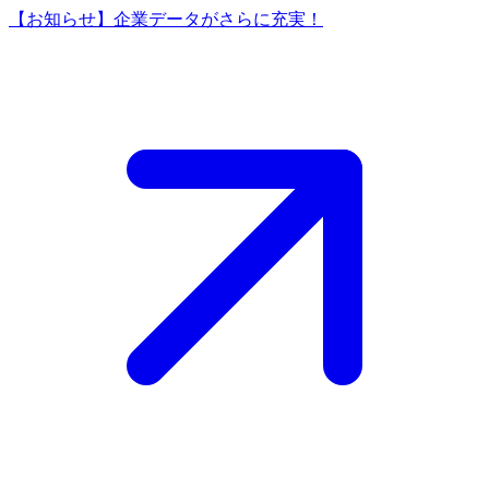
【お知らせ】企業データがさらに充実！