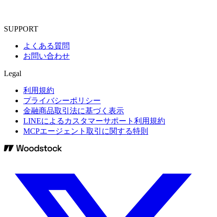
SUPPORT
よくある質問
お問い合わせ
Legal
利用規約
プライバシーポリシー
金融商品取引法に基づく表示
LINEによるカスタマーサポート利用規約
MCPエージェント取引に関する特則