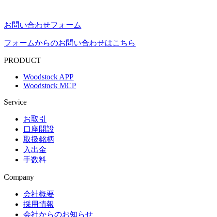
お問い合わせフォーム
フォームからのお問い合わせはこちら
PRODUCT
Woodstock APP
Woodstock MCP
Service
お取引
口座開設
取扱銘柄
入出金
手数料
Company
会社概要
採用情報
会社からのお知らせ