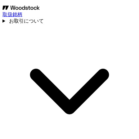
取扱銘柄
お取引について