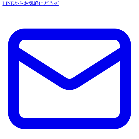
LINEからお気軽にどうぞ