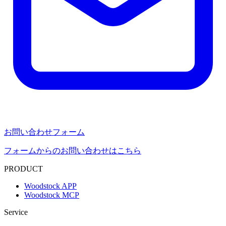
お問い合わせフォーム
フォームからのお問い合わせはこちら
PRODUCT
Woodstock APP
Woodstock MCP
Service