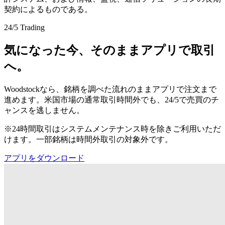
契約によるものである。
24/5 Trading
気になった今、そのままアプリで取引
へ。
Woodstockなら、銘柄を調べた流れのままアプリで注文まで
進めます。米国市場の通常取引時間外でも、24/5で売買のチ
ャンスを逃しません。
※24時間取引はシステムメンテナンス時を除きご利用いただ
けます。一部銘柄は時間外取引の対象外です。
アプリをダウンロード