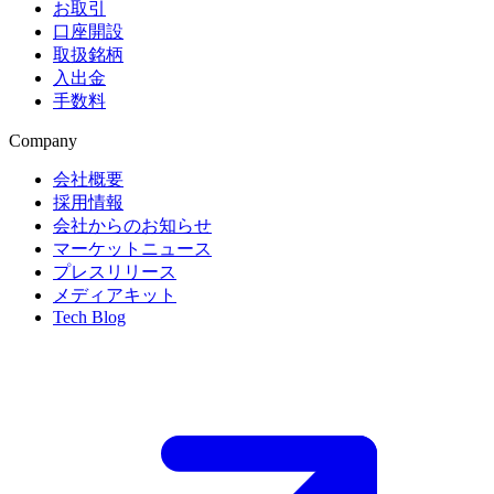
お取引
口座開設
取扱銘柄
入出金
手数料
Company
会社概要
採用情報
会社からのお知らせ
マーケットニュース
プレスリリース
メディアキット
Tech Blog