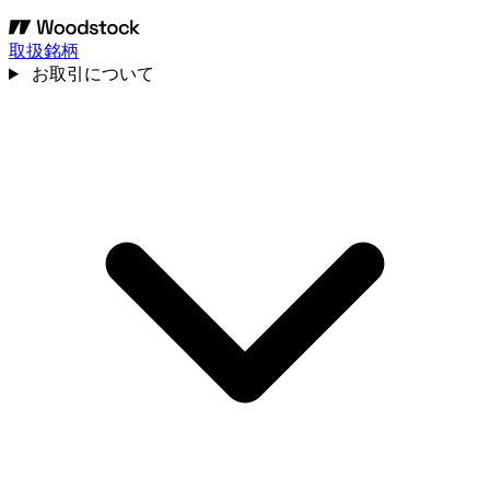
取扱銘柄
お取引について