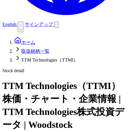
English
サインアップ
ホーム
取扱銘柄一覧
TTM Technologies（TTMI）
Stock detail
TTM Technologies（TTMI）
株価・チャート・企業情報 |
TTM Technologies株式投資デ
ータ | Woodstock