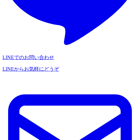
LINEでのお問い合わせ
LINEからお気軽にどうぞ