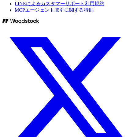
LINEによるカスタマーサポート利用規約
MCPエージェント取引に関する特則