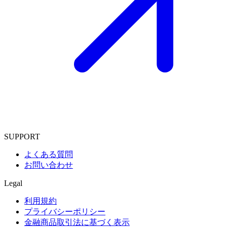
SUPPORT
よくある質問
お問い合わせ
Legal
利用規約
プライバシーポリシー
金融商品取引法に基づく表示