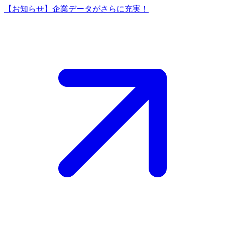
【お知らせ】企業データがさらに充実！