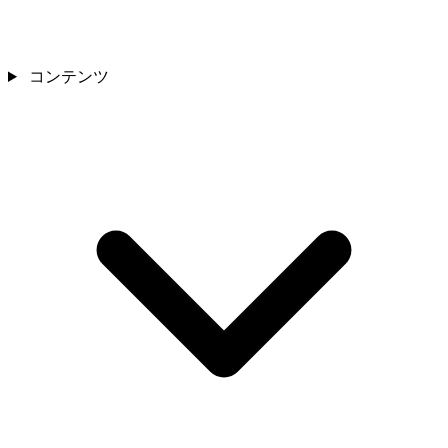
コンテンツ