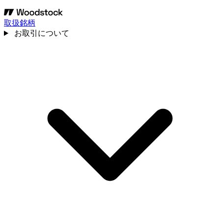
取扱銘柄
お取引について