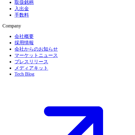
取扱銘柄
入出金
手数料
Company
会社概要
採用情報
会社からのお知らせ
マーケットニュース
プレスリリース
メディアキット
Tech Blog