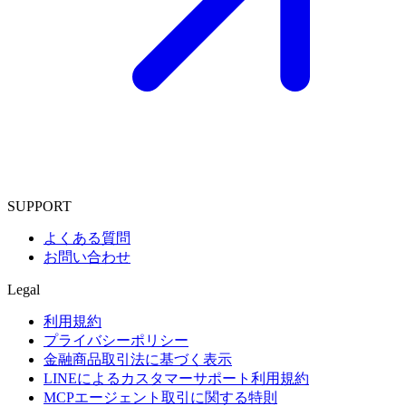
SUPPORT
よくある質問
お問い合わせ
Legal
利用規約
プライバシーポリシー
金融商品取引法に基づく表示
LINEによるカスタマーサポート利用規約
MCPエージェント取引に関する特則