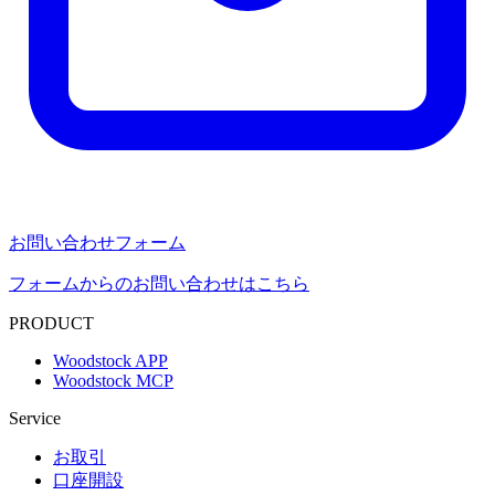
お問い合わせフォーム
フォームからのお問い合わせはこちら
PRODUCT
Woodstock APP
Woodstock MCP
Service
お取引
口座開設