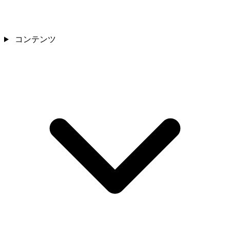
コンテンツ