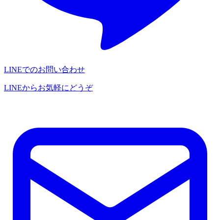
LINEでのお問い合わせ
LINEからお気軽にどうぞ