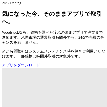
24/5 Trading
気になった今、そのままアプリで取引
へ。
Woodstockなら、銘柄を調べた流れのままアプリで注文まで
進めます。米国市場の通常取引時間外でも、24/5で売買のチ
ャンスを逃しません。
※24時間取引はシステムメンテナンス時を除きご利用いただ
けます。一部銘柄は時間外取引の対象外です。
アプリをダウンロード