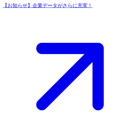
【お知らせ】企業データがさらに充実！