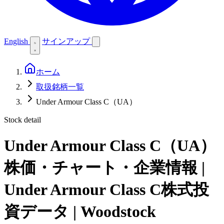
English
サインアップ
ホーム
取扱銘柄一覧
Under Armour Class C（UA）
Stock detail
Under Armour Class C（UA）
株価・チャート・企業情報 |
Under Armour Class C株式投
資データ | Woodstock