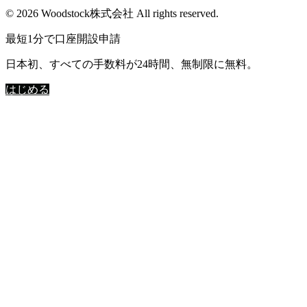
© 2026 Woodstock株式会社 All rights reserved.
最短1分で口座開設申請
日本初、すべての手数料が24時間、無制限に無料。
はじめる