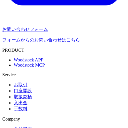
お問い合わせフォーム
フォームからのお問い合わせはこちら
PRODUCT
Woodstock APP
Woodstock MCP
Service
お取引
口座開設
取扱銘柄
入出金
手数料
Company