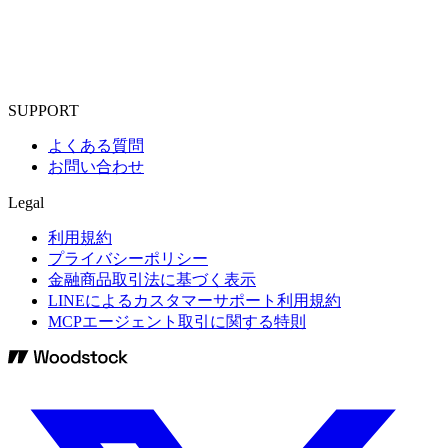
SUPPORT
よくある質問
お問い合わせ
Legal
利用規約
プライバシーポリシー
金融商品取引法に基づく表示
LINEによるカスタマーサポート利用規約
MCPエージェント取引に関する特則