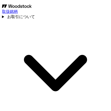
取扱銘柄
お取引について