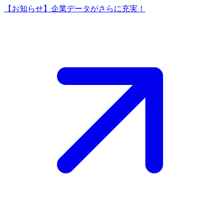
【お知らせ】企業データがさらに充実！