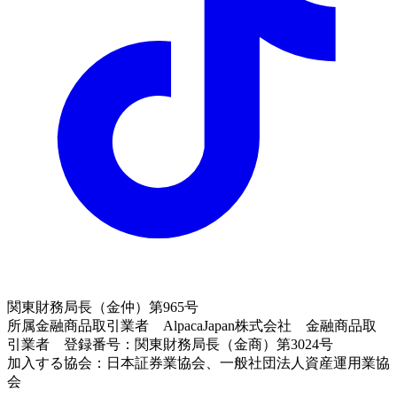
関東財務局長（金仲）第965号
所属金融商品取引業者 AlpacaJapan株式会社 金融商品取
引業者 登録番号：関東財務局長（金商）第3024号
加入する協会：日本証券業協会、一般社団法人資産運用業協
会