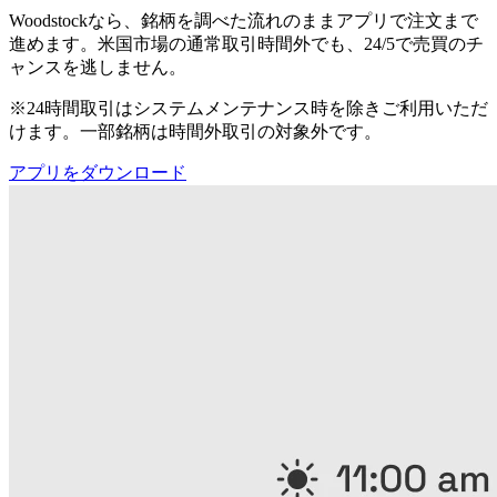
Woodstockなら、銘柄を調べた流れのままアプリで注文まで
進めます。米国市場の通常取引時間外でも、24/5で売買のチ
ャンスを逃しません。
※24時間取引はシステムメンテナンス時を除きご利用いただ
けます。一部銘柄は時間外取引の対象外です。
アプリをダウンロード