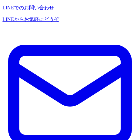
LINEでのお問い合わせ
LINEからお気軽にどうぞ