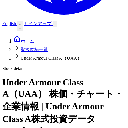
English
サインアップ
ホーム
取扱銘柄一覧
Under Armour Class A（UAA）
Stock detail
Under Armour Class
A（UAA）
株価・チャート・
企業情報 | Under Armour
Class A株式投資データ |