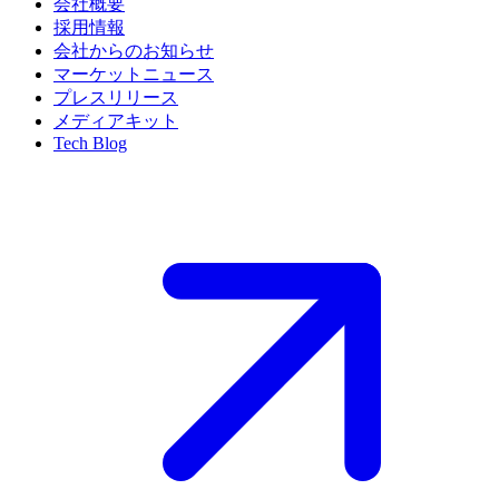
会社概要
採用情報
会社からのお知らせ
マーケットニュース
プレスリリース
メディアキット
Tech Blog