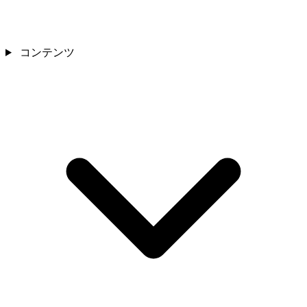
コンテンツ