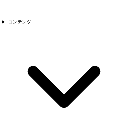
コンテンツ