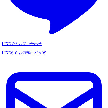
LINEでのお問い合わせ
LINEからお気軽にどうぞ