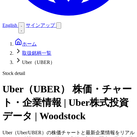
English
サインアップ
ホーム
取扱銘柄一覧
Uber（UBER）
Stock detail
Uber（UBER）
株価・チャー
ト・企業情報 | Uber株式投資
データ | Woodstock
Uber（Uber/UBER）の株価チャートと最新企業情報をリアル