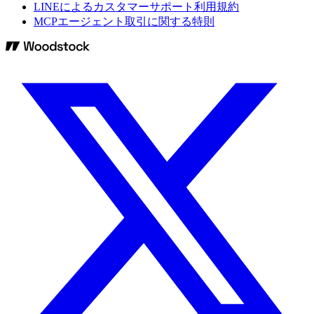
LINEによるカスタマーサポート利用規約
MCPエージェント取引に関する特則