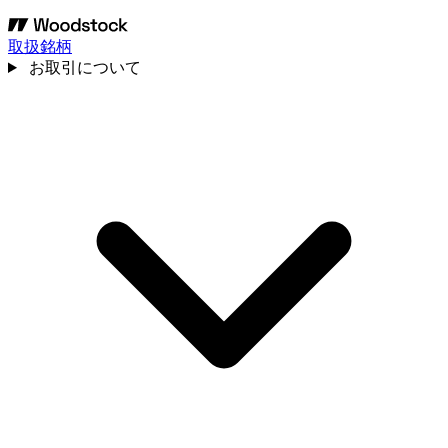
取扱銘柄
お取引について