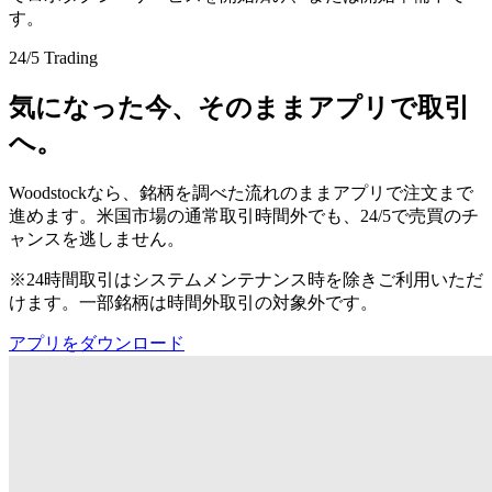
す。
24/5 Trading
気になった今、そのままアプリで取引
へ。
Woodstockなら、銘柄を調べた流れのままアプリで注文まで
進めます。米国市場の通常取引時間外でも、24/5で売買のチ
ャンスを逃しません。
※24時間取引はシステムメンテナンス時を除きご利用いただ
けます。一部銘柄は時間外取引の対象外です。
アプリをダウンロード