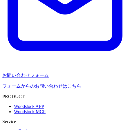
お問い合わせフォーム
フォームからのお問い合わせはこちら
PRODUCT
Woodstock APP
Woodstock MCP
Service