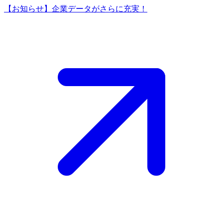
【お知らせ】企業データがさらに充実！