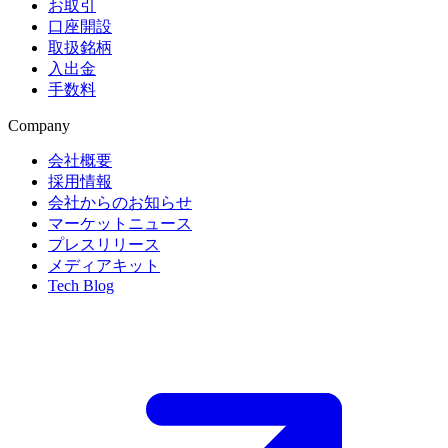
お取引
口座開設
取扱銘柄
入出金
手数料
Company
会社概要
採用情報
会社からのお知らせ
マーケットニュース
プレスリリース
メディアキット
Tech Blog