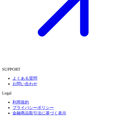
SUPPORT
よくある質問
お問い合わせ
Legal
利用規約
プライバシーポリシー
金融商品取引法に基づく表示