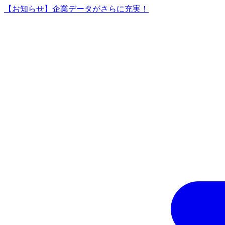
【お知らせ】企業データがさらに充実！