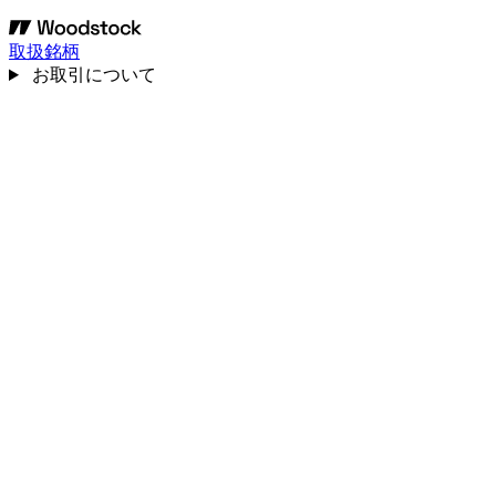
取扱銘柄
お取引について