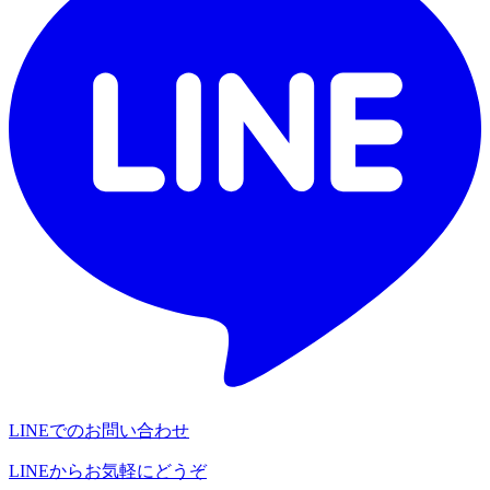
LINEでのお問い合わせ
LINEからお気軽にどうぞ