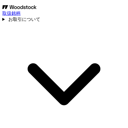
取扱銘柄
お取引について