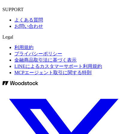
SUPPORT
よくある質問
お問い合わせ
Legal
利用規約
プライバシーポリシー
金融商品取引法に基づく表示
LINEによるカスタマーサポート利用規約
MCPエージェント取引に関する特則