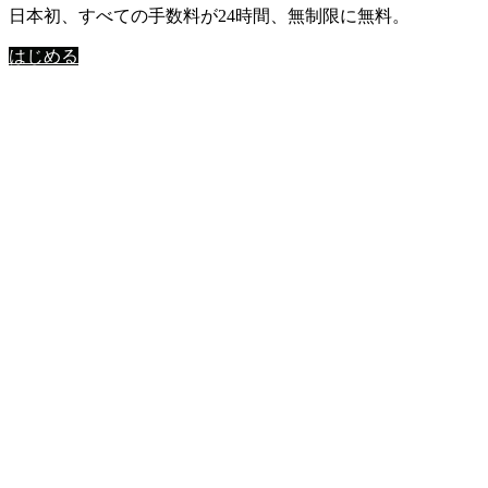
日本初、すべての手数料が24時間、無制限に無料。
はじめる