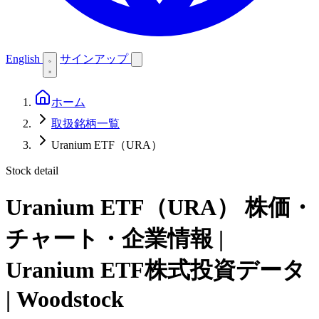
English
サインアップ
ホーム
取扱銘柄一覧
Uranium ETF（URA）
Stock detail
Uranium ETF（URA）
株価・
チャート・企業情報 |
Uranium ETF株式投資データ
| Woodstock