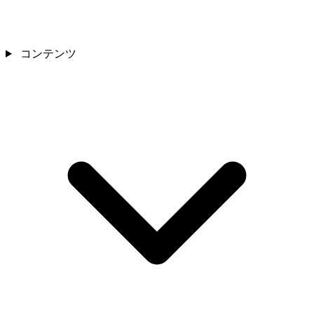
コンテンツ