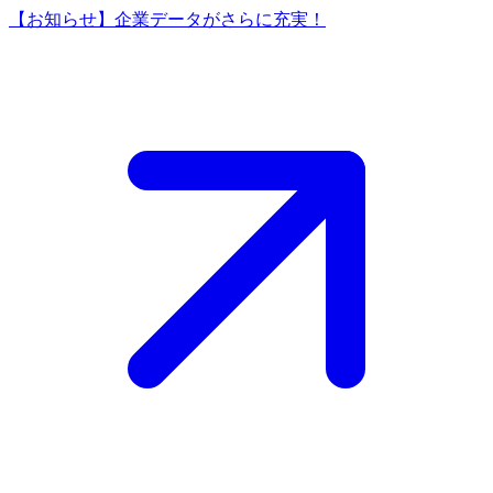
【お知らせ】企業データがさらに充実！