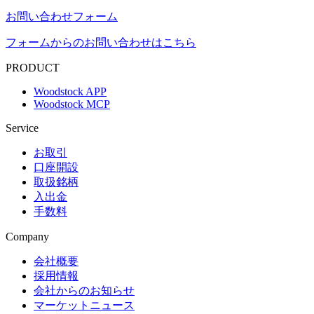
お問い合わせフォーム
フォームからのお問い合わせはこちら
PRODUCT
Woodstock APP
Woodstock MCP
Service
お取引
口座開設
取扱銘柄
入出金
手数料
Company
会社概要
採用情報
会社からのお知らせ
マーケットニュース