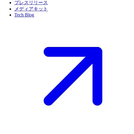
プレスリリース
メディアキット
Tech Blog