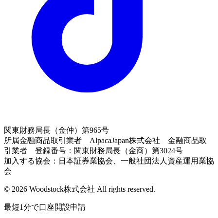
関東財務局長（金仲）第965号
所属金融商品取引業者 AlpacaJapan株式会社 金融商品取
引業者 登録番号：関東財務局長（金商）第3024号
加入する協会：日本証券業協会、一般社団法人資産運用業協
会
© 2026 Woodstock株式会社 All rights reserved.
最短1分で口座開設申請