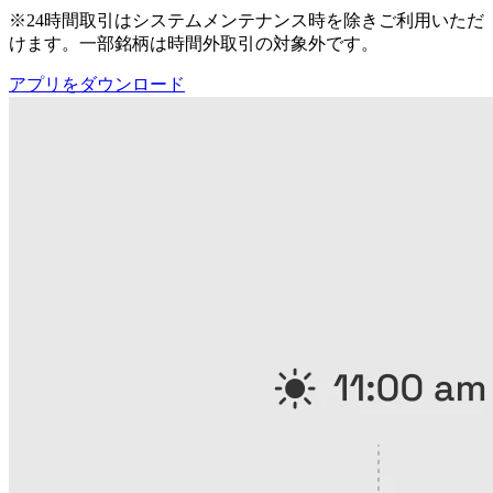
※24時間取引はシステムメンテナンス時を除きご利用いただ
けます。一部銘柄は時間外取引の対象外です。
アプリをダウンロード