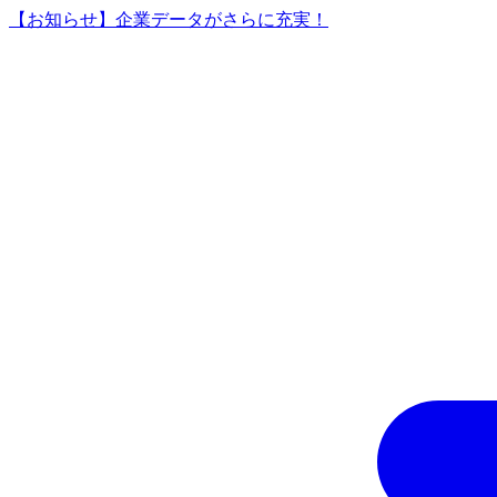
【お知らせ】企業データがさらに充実！