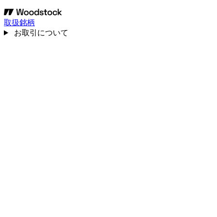
取扱銘柄
お取引について