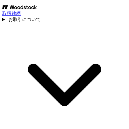
取扱銘柄
お取引について