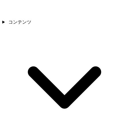
コンテンツ