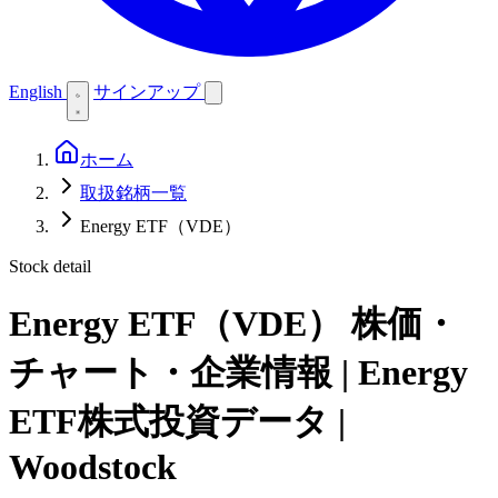
English
サインアップ
ホーム
取扱銘柄一覧
Energy ETF（VDE）
Stock detail
Energy ETF（VDE）
株価・
チャート・企業情報 | Energy
ETF株式投資データ |
Woodstock