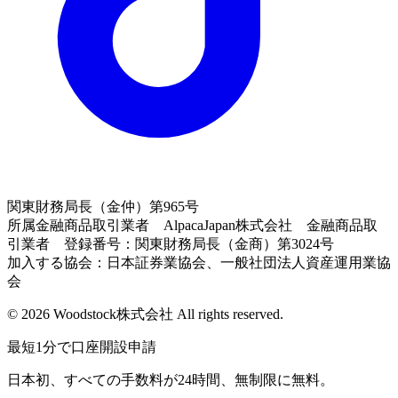
関東財務局長（金仲）第965号
所属金融商品取引業者 AlpacaJapan株式会社 金融商品取
引業者 登録番号：関東財務局長（金商）第3024号
加入する協会：日本証券業協会、一般社団法人資産運用業協
会
© 2026 Woodstock株式会社 All rights reserved.
最短1分で口座開設申請
日本初、すべての手数料が24時間、無制限に無料。