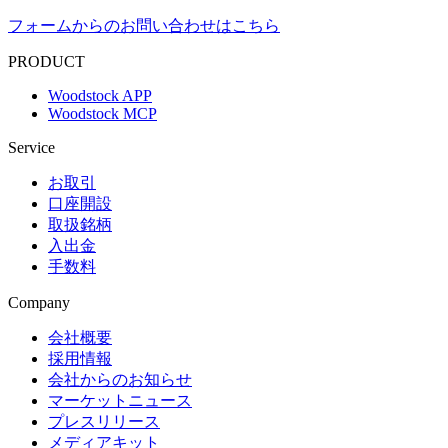
フォームからのお問い合わせはこちら
PRODUCT
Woodstock APP
Woodstock MCP
Service
お取引
口座開設
取扱銘柄
入出金
手数料
Company
会社概要
採用情報
会社からのお知らせ
マーケットニュース
プレスリリース
メディアキット