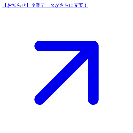
【お知らせ】企業データがさらに充実！