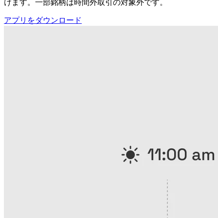
けます。一部銘柄は時間外取引の対象外です。
アプリをダウンロード