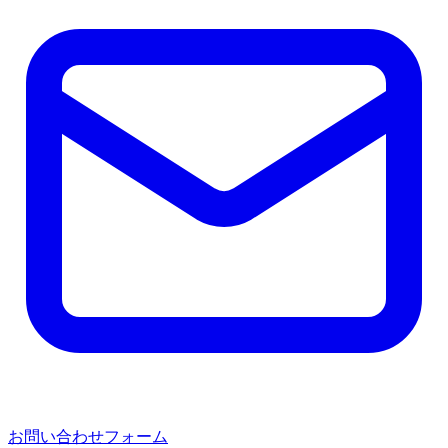
お問い合わせフォーム