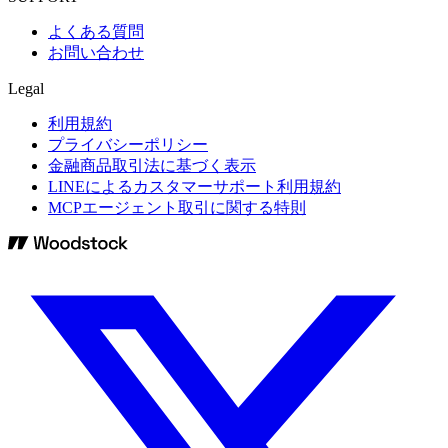
よくある質問
お問い合わせ
Legal
利用規約
プライバシーポリシー
金融商品取引法に基づく表示
LINEによるカスタマーサポート利用規約
MCPエージェント取引に関する特則