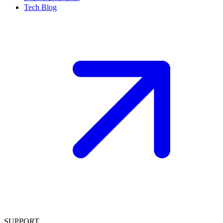
Tech Blog
SUPPORT