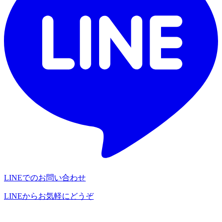
LINEでのお問い合わせ
LINEからお気軽にどうぞ