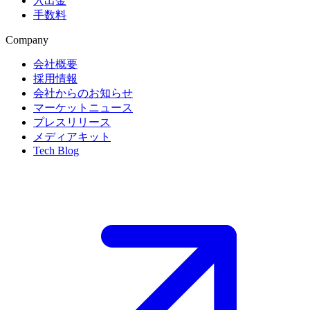
入出金
手数料
Company
会社概要
採用情報
会社からのお知らせ
マーケットニュース
プレスリリース
メディアキット
Tech Blog