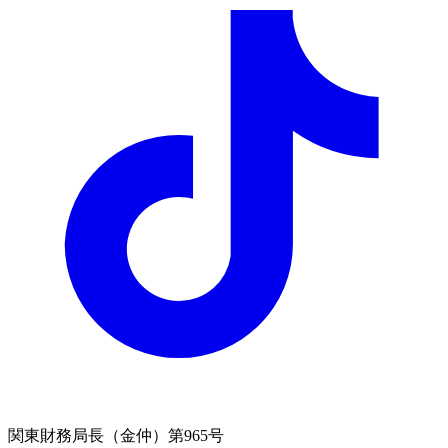
関東財務局長（金仲）第965号