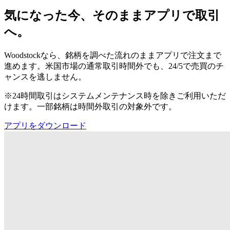
気になった今、そのままアプリで取引
へ。
Woodstockなら、銘柄を調べた流れのままアプリで注文まで
進めます。米国市場の通常取引時間外でも、24/5で売買のチ
ャンスを逃しません。
※24時間取引はシステムメンテナンス時を除きご利用いただ
けます。一部銘柄は時間外取引の対象外です。
アプリをダウンロード