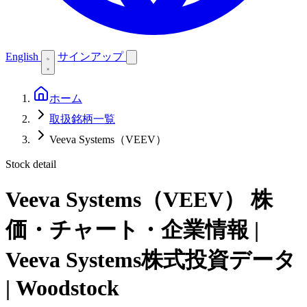
English
サインアップ
ホーム
取扱銘柄一覧
Veeva Systems（VEEV）
Stock detail
Veeva Systems（VEEV）
株
価・チャート・企業情報 |
Veeva Systems株式投資データ
| Woodstock