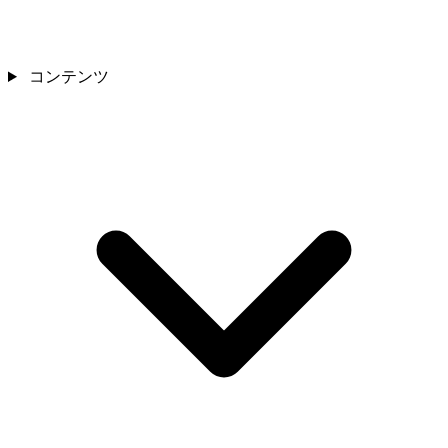
コンテンツ