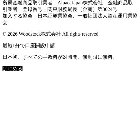
所属金融商品取引業者 AlpacaJapan株式会社 金融商品取
引業者 登録番号：関東財務局長（金商）第3024号
加入する協会：日本証券業協会、一般社団法人資産運用業協
会
© 2026 Woodstock株式会社 All rights reserved.
最短1分で口座開設申請
日本初、すべての手数料が24時間、無制限に無料。
はじめる