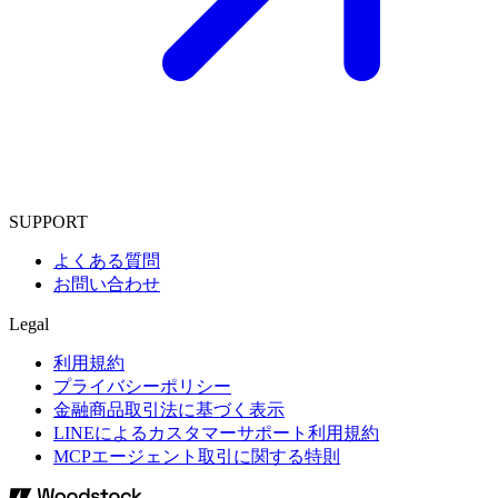
SUPPORT
よくある質問
お問い合わせ
Legal
利用規約
プライバシーポリシー
金融商品取引法に基づく表示
LINEによるカスタマーサポート利用規約
MCPエージェント取引に関する特則