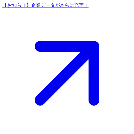
【お知らせ】企業データがさらに充実！