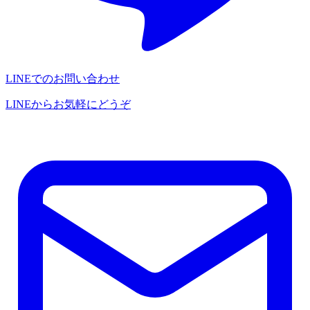
LINEでのお問い合わせ
LINEからお気軽にどうぞ