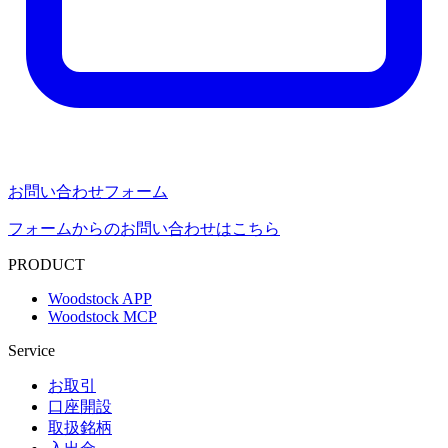
お問い合わせフォーム
フォームからのお問い合わせはこちら
PRODUCT
Woodstock APP
Woodstock MCP
Service
お取引
口座開設
取扱銘柄