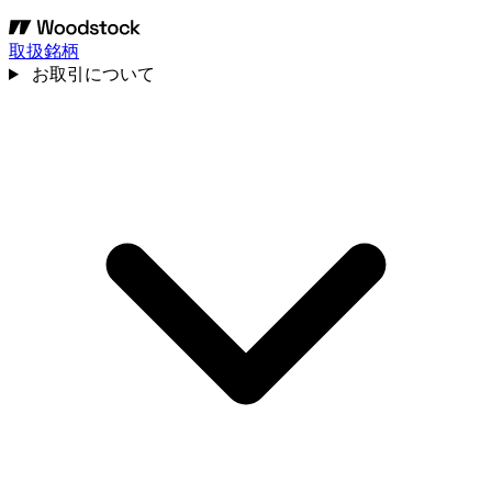
取扱銘柄
お取引について