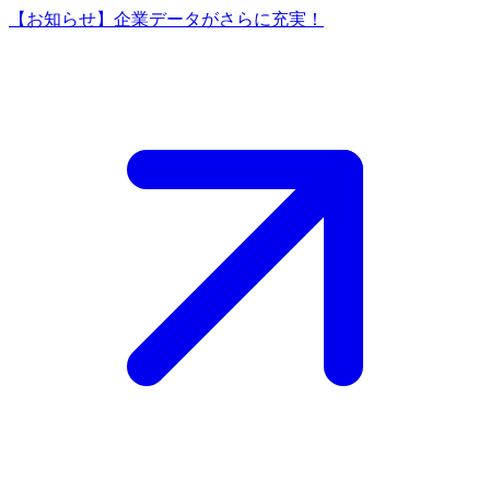
【お知らせ】企業データがさらに充実！