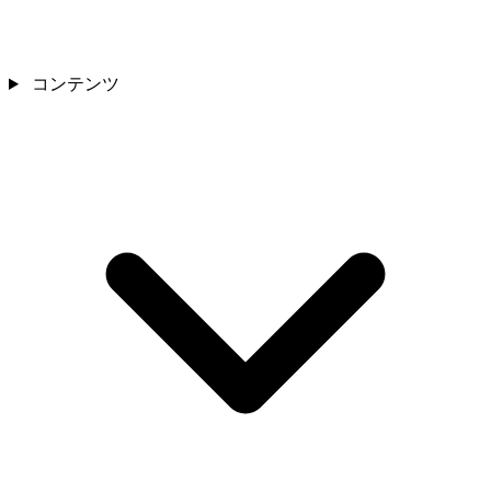
コンテンツ