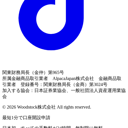
関東財務局長（金仲）第965号
所属金融商品取引業者 AlpacaJapan株式会社 金融商品取
引業者 登録番号：関東財務局長（金商）第3024号
加入する協会：日本証券業協会、一般社団法人資産運用業協
会
© 2026 Woodstock株式会社 All rights reserved.
最短1分で口座開設申請