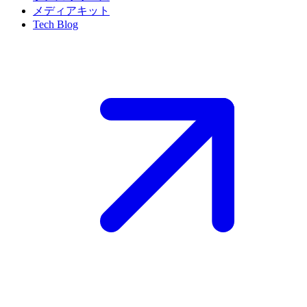
メディアキット
Tech Blog