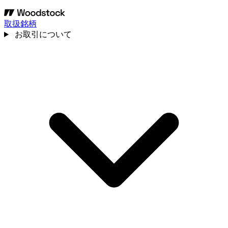
取扱銘柄
お取引について