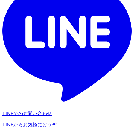
LINEでのお問い合わせ
LINEからお気軽にどうぞ