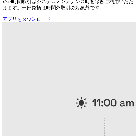
※24時間取引はシステムメンテナンス時を除きご利用いただ
けます。一部銘柄は時間外取引の対象外です。
アプリをダウンロード