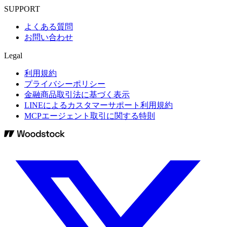
SUPPORT
よくある質問
お問い合わせ
Legal
利用規約
プライバシーポリシー
金融商品取引法に基づく表示
LINEによるカスタマーサポート利用規約
MCPエージェント取引に関する特則