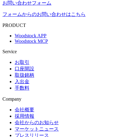
お問い合わせフォーム
フォームからのお問い合わせはこちら
PRODUCT
Woodstock APP
Woodstock MCP
Service
お取引
口座開設
取扱銘柄
入出金
手数料
Company
会社概要
採用情報
会社からのお知らせ
マーケットニュース
プレスリリース