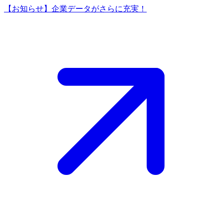
【お知らせ】企業データがさらに充実！