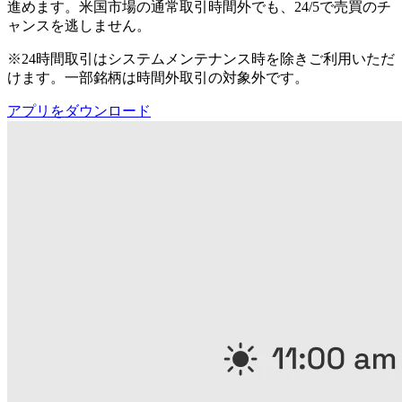
進めます。米国市場の通常取引時間外でも、24/5で売買のチ
ャンスを逃しません。
※24時間取引はシステムメンテナンス時を除きご利用いただ
けます。一部銘柄は時間外取引の対象外です。
アプリをダウンロード