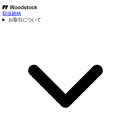
取扱銘柄
お取引について