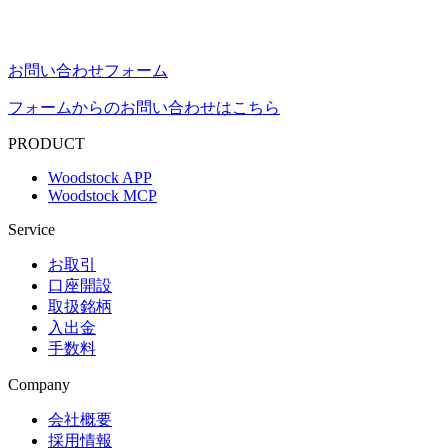
お問い合わせフォーム
フォームからのお問い合わせはこちら
PRODUCT
Woodstock APP
Woodstock MCP
Service
お取引
口座開設
取扱銘柄
入出金
手数料
Company
会社概要
採用情報