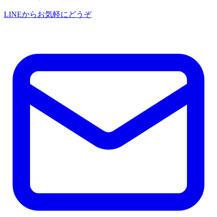
LINEからお気軽にどうぞ