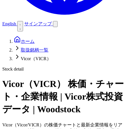
English
サインアップ
ホーム
取扱銘柄一覧
Vicor（VICR）
Stock detail
Vicor（VICR）
株価・チャー
ト・企業情報 | Vicor株式投資
データ | Woodstock
Vicor（Vicor/VICR）の株価チャートと最新企業情報をリア