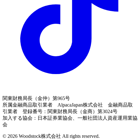
関東財務局長（金仲）第965号
所属金融商品取引業者 AlpacaJapan株式会社 金融商品取
引業者 登録番号：関東財務局長（金商）第3024号
加入する協会：日本証券業協会、一般社団法人資産運用業協
会
© 2026 Woodstock株式会社 All rights reserved.