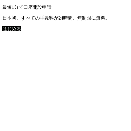
最短1分で口座開設申請
日本初、すべての手数料が24時間、無制限に無料。
はじめる