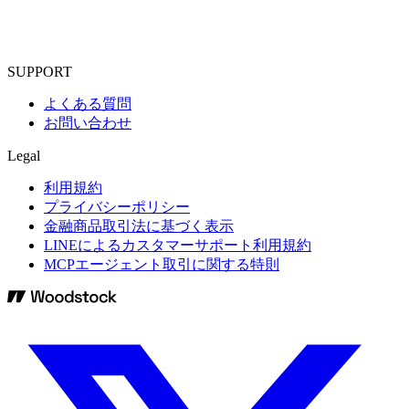
SUPPORT
よくある質問
お問い合わせ
Legal
利用規約
プライバシーポリシー
金融商品取引法に基づく表示
LINEによるカスタマーサポート利用規約
MCPエージェント取引に関する特則