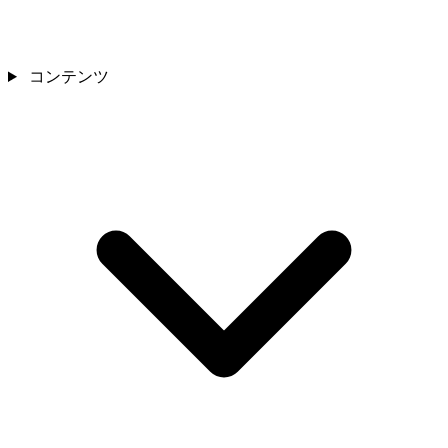
コンテンツ