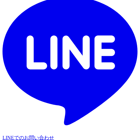
LINEでのお問い合わせ