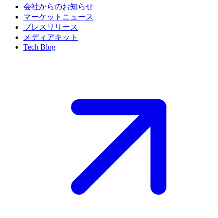
会社からのお知らせ
マーケットニュース
プレスリリース
メディアキット
Tech Blog