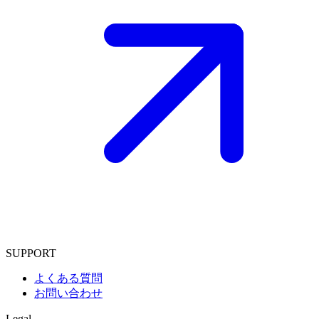
SUPPORT
よくある質問
お問い合わせ
Legal