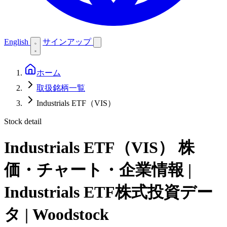
English
サインアップ
ホーム
取扱銘柄一覧
Industrials ETF（VIS）
Stock detail
Industrials ETF（VIS）
株
価・チャート・企業情報 |
Industrials ETF株式投資デー
タ | Woodstock