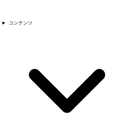
コンテンツ