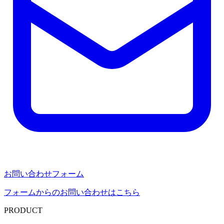
お問い合わせフォーム
フォームからのお問い合わせはこちら
PRODUCT