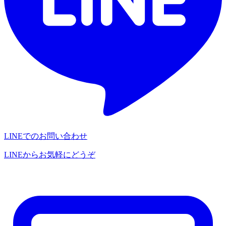
LINEでのお問い合わせ
LINEからお気軽にどうぞ