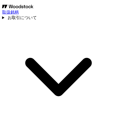
取扱銘柄
お取引について