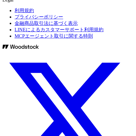
利用規約
プライバシーポリシー
金融商品取引法に基づく表示
LINEによるカスタマーサポート利用規約
MCPエージェント取引に関する特則