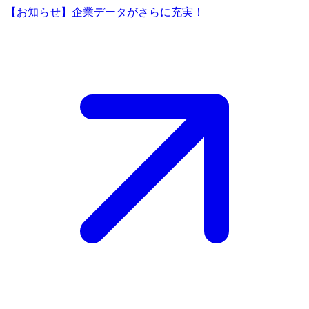
【お知らせ】企業データがさらに充実！