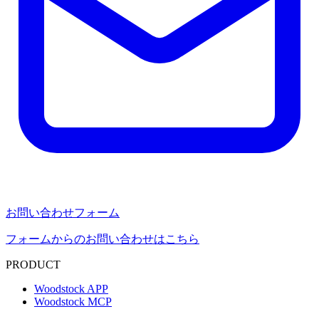
お問い合わせフォーム
フォームからのお問い合わせはこちら
PRODUCT
Woodstock APP
Woodstock MCP