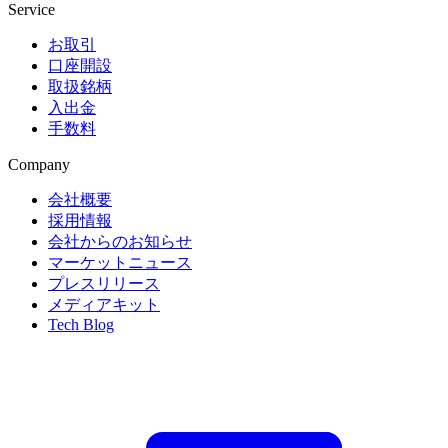
Service
お取引
口座開設
取扱銘柄
入出金
手数料
Company
会社概要
採用情報
会社からのお知らせ
マーケットニュース
プレスリリース
メディアキット
Tech Blog