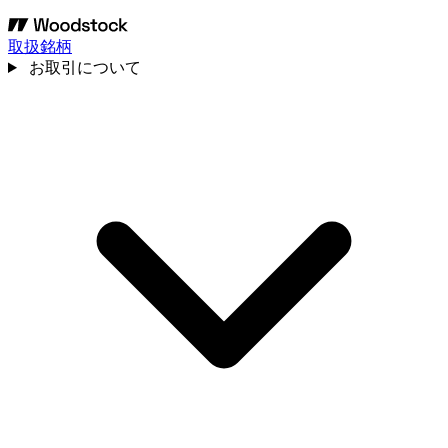
取扱銘柄
お取引について