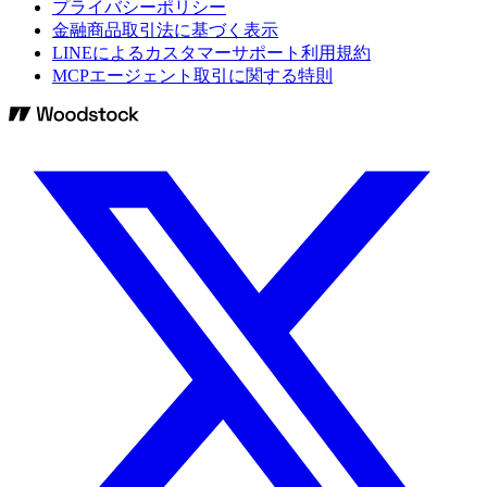
プライバシーポリシー
金融商品取引法に基づく表示
LINEによるカスタマーサポート利用規約
MCPエージェント取引に関する特則