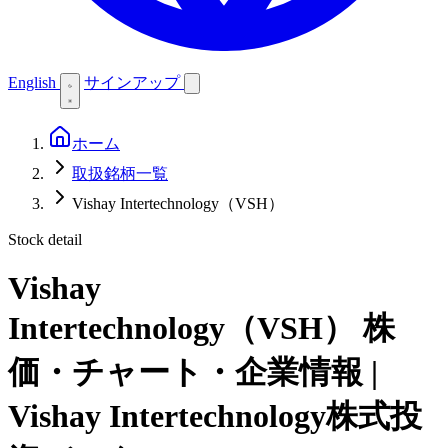
English
サインアップ
ホーム
取扱銘柄一覧
Vishay Intertechnology（VSH）
Stock detail
Vishay
Intertechnology（VSH）
株
価・チャート・企業情報 |
Vishay Intertechnology株式投