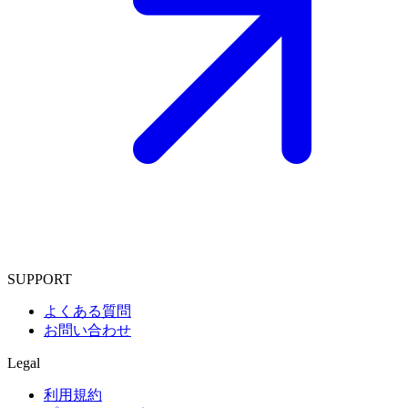
SUPPORT
よくある質問
お問い合わせ
Legal
利用規約