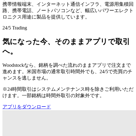
携帯情報端末、インターネット通信インフラ、電源用集積回
路、携帯電話、ノートパソコンなど、幅広いパワーエレクト
ロニクス用途に製品を提供しています。
24/5 Trading
気になった今、そのままアプリで取引
へ。
Woodstockなら、銘柄を調べた流れのままアプリで注文まで
進めます。米国市場の通常取引時間外でも、24/5で売買のチ
ャンスを逃しません。
※24時間取引はシステムメンテナンス時を除きご利用いただ
けます。一部銘柄は時間外取引の対象外です。
アプリをダウンロード