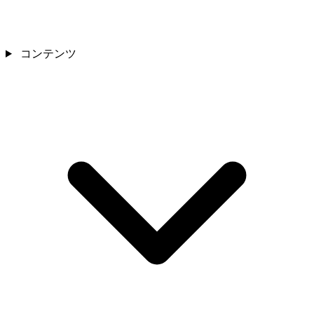
コンテンツ