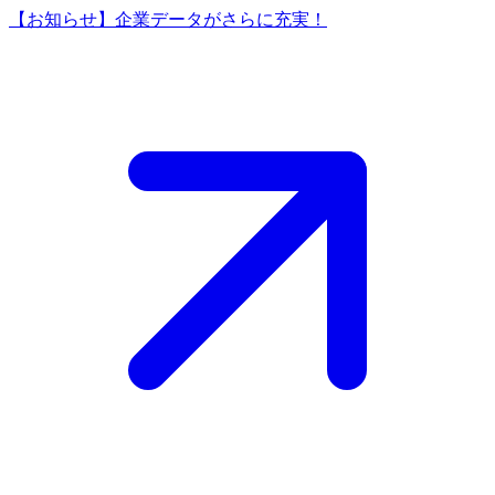
【お知らせ】企業データがさらに充実！