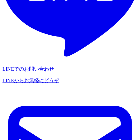
LINEでのお問い合わせ
LINEからお気軽にどうぞ