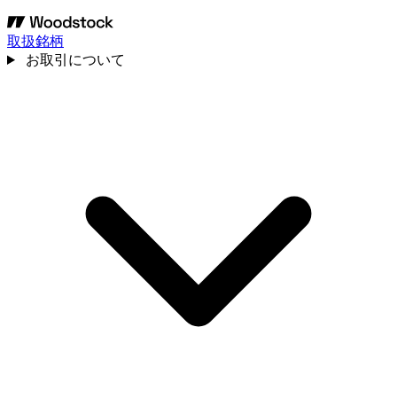
取扱銘柄
お取引について