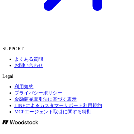
SUPPORT
よくある質問
お問い合わせ
Legal
利用規約
プライバシーポリシー
金融商品取引法に基づく表示
LINEによるカスタマーサポート利用規約
MCPエージェント取引に関する特則