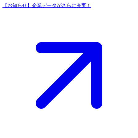
【お知らせ】企業データがさらに充実！