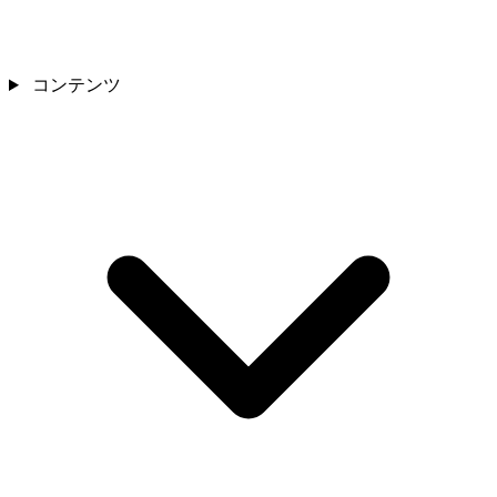
コンテンツ