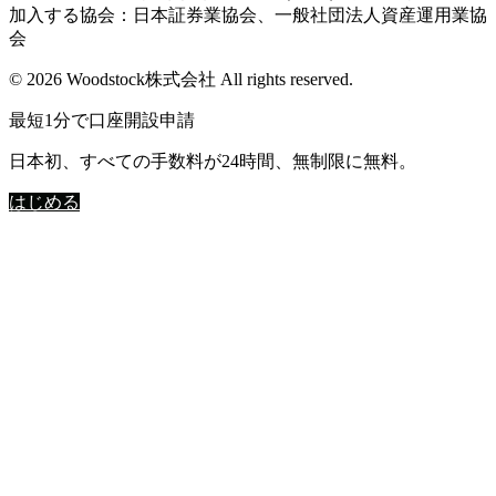
加入する協会：日本証券業協会、一般社団法人資産運用業協
会
© 2026 Woodstock株式会社 All rights reserved.
最短1分で口座開設申請
日本初、すべての手数料が24時間、無制限に無料。
はじめる