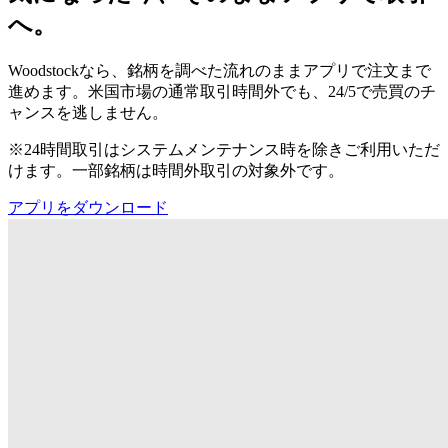
へ。
Woodstockなら、銘柄を調べた流れのままアプリで注文まで
進めます。米国市場の通常取引時間外でも、24/5で売買のチ
ャンスを逃しません。
※24時間取引はシステムメンテナンス時を除きご利用いただ
けます。一部銘柄は時間外取引の対象外です。
アプリをダウンロード