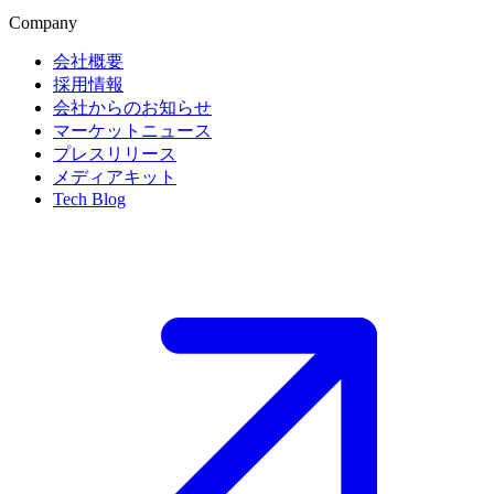
Company
会社概要
採用情報
会社からのお知らせ
マーケットニュース
プレスリリース
メディアキット
Tech Blog