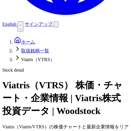
English
サインアップ
ホーム
取扱銘柄一覧
Viatris（VTRS）
Stock detail
Viatris（VTRS）
株価・チャ
ート・企業情報 | Viatris株式
投資データ | Woodstock
Viatris（Viatris/VTRS）の株価チャートと最新企業情報をリア