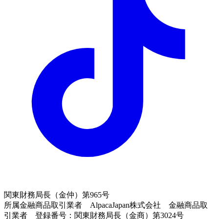
関東財務局長（金仲）第965号
所属金融商品取引業者 AlpacaJapan株式会社 金融商品取
引業者 登録番号：関東財務局長（金商）第3024号