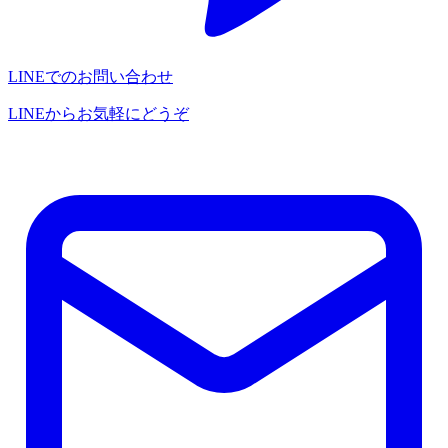
LINEでのお問い合わせ
LINEからお気軽にどうぞ