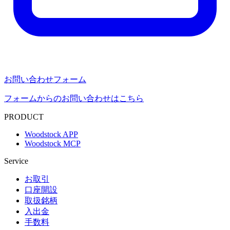
お問い合わせフォーム
フォームからのお問い合わせはこちら
PRODUCT
Woodstock APP
Woodstock MCP
Service
お取引
口座開設
取扱銘柄
入出金
手数料