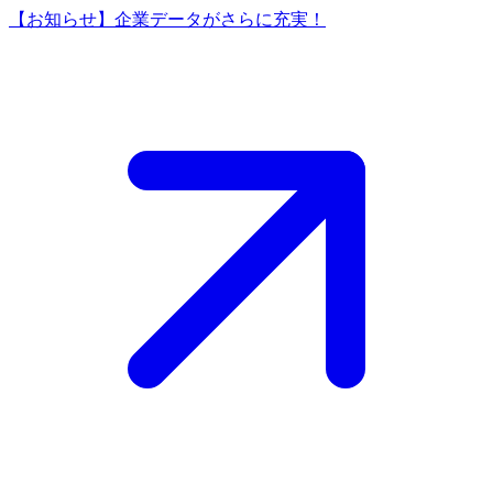
【お知らせ】企業データがさらに充実！