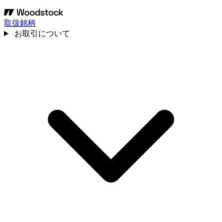
取扱銘柄
お取引について