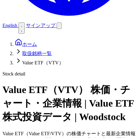
English
サインアップ
ホーム
取扱銘柄一覧
Value ETF（VTV）
Stock detail
Value ETF（VTV）
株価・チ
ャート・企業情報 | Value ETF
株式投資データ | Woodstock
Value ETF（Value ETF/VTV）の株価チャートと最新企業情報