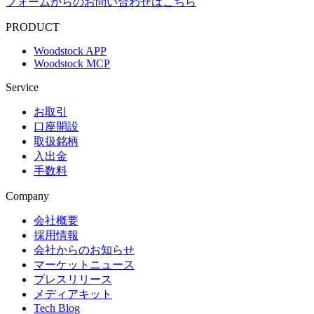
フォームからのお問い合わせはこちら
PRODUCT
Woodstock APP
Woodstock MCP
Service
お取引
口座開設
取扱銘柄
入出金
手数料
Company
会社概要
採用情報
会社からのお知らせ
マーケットニュース
プレスリリース
メディアキット
Tech Blog