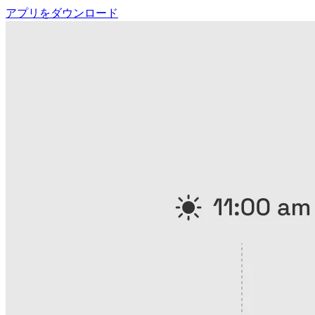
アプリをダウンロード