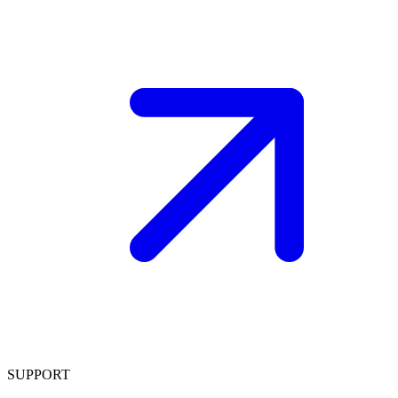
SUPPORT