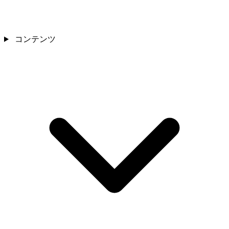
コンテンツ