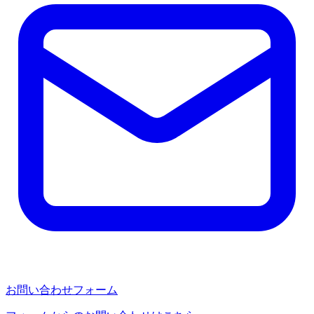
お問い合わせフォーム