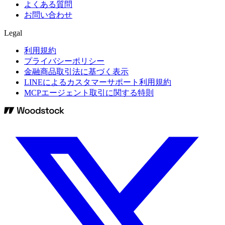
よくある質問
お問い合わせ
Legal
利用規約
プライバシーポリシー
金融商品取引法に基づく表示
LINEによるカスタマーサポート利用規約
MCPエージェント取引に関する特則