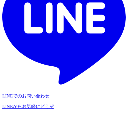
LINEでのお問い合わせ
LINEからお気軽にどうぞ