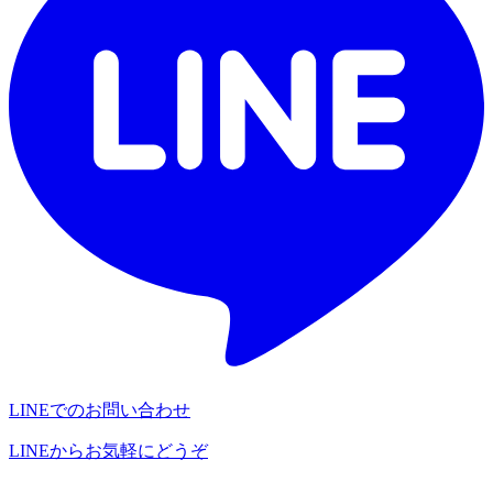
LINEでのお問い合わせ
LINEからお気軽にどうぞ