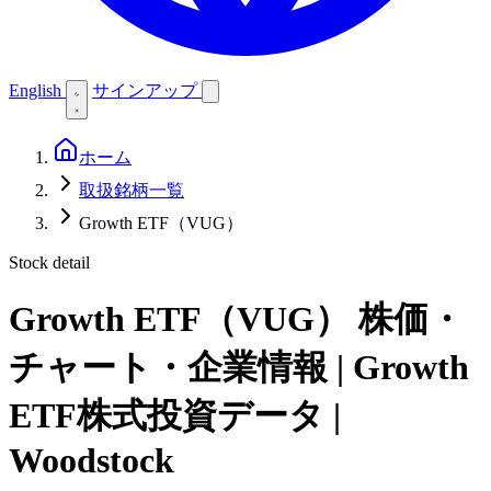
English
サインアップ
ホーム
取扱銘柄一覧
Growth ETF（VUG）
Stock detail
Growth ETF（VUG）
株価・
チャート・企業情報 | Growth
ETF株式投資データ |
Woodstock