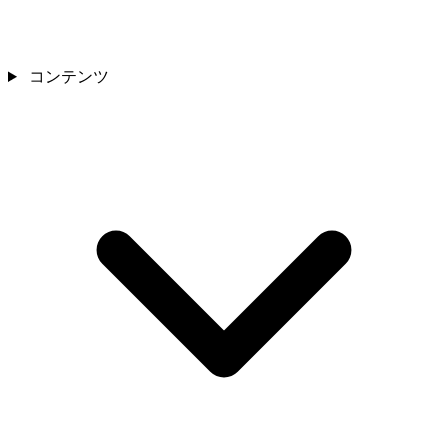
コンテンツ