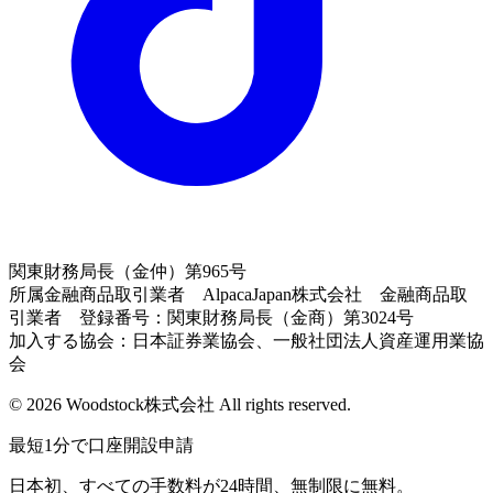
関東財務局長（金仲）第965号
所属金融商品取引業者 AlpacaJapan株式会社 金融商品取
引業者 登録番号：関東財務局長（金商）第3024号
加入する協会：日本証券業協会、一般社団法人資産運用業協
会
© 2026 Woodstock株式会社 All rights reserved.
最短1分で口座開設申請
日本初、すべての手数料が24時間、無制限に無料。