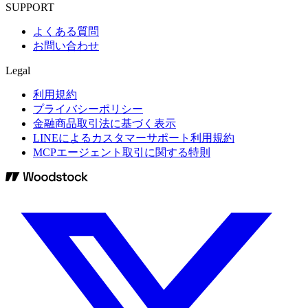
SUPPORT
よくある質問
お問い合わせ
Legal
利用規約
プライバシーポリシー
金融商品取引法に基づく表示
LINEによるカスタマーサポート利用規約
MCPエージェント取引に関する特則