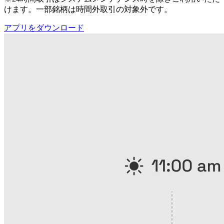
けます。一部銘柄は時間外取引の対象外です。
アプリをダウンロード