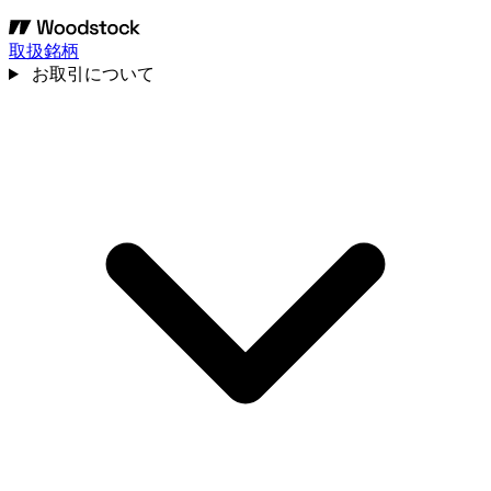
取扱銘柄
お取引について