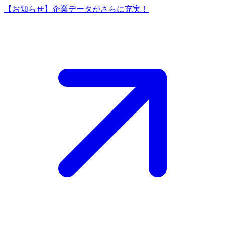
【お知らせ】企業データがさらに充実！