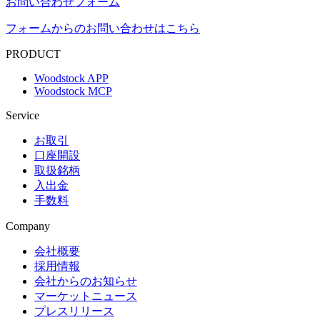
お問い合わせフォーム
フォームからのお問い合わせはこちら
PRODUCT
Woodstock APP
Woodstock MCP
Service
お取引
口座開設
取扱銘柄
入出金
手数料
Company
会社概要
採用情報
会社からのお知らせ
マーケットニュース
プレスリリース