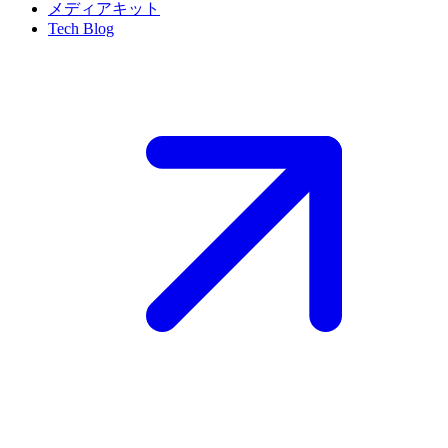
メディアキット
Tech Blog