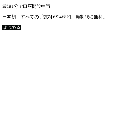
最短1分で口座開設申請
日本初、すべての手数料が24時間、無制限に無料。
はじめる