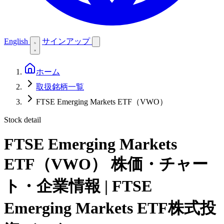
English
サインアップ
ホーム
取扱銘柄一覧
FTSE Emerging Markets ETF（VWO）
Stock detail
FTSE Emerging Markets
ETF（VWO）
株価・チャー
ト・企業情報 | FTSE
Emerging Markets ETF株式投