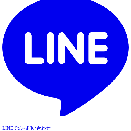
LINEでのお問い合わせ