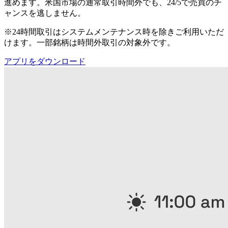
進めます。米国市場の通常取引時間外でも、24/5で売買のチ
ャンスを逃しません。
※24時間取引はシステムメンテナンス時を除きご利用いただ
けます。一部銘柄は時間外取引の対象外です。
アプリをダウンロード