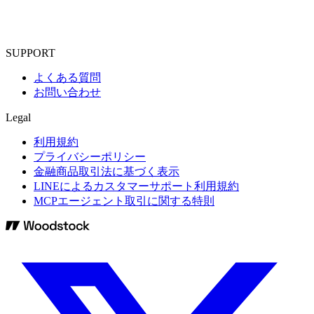
SUPPORT
よくある質問
お問い合わせ
Legal
利用規約
プライバシーポリシー
金融商品取引法に基づく表示
LINEによるカスタマーサポート利用規約
MCPエージェント取引に関する特則