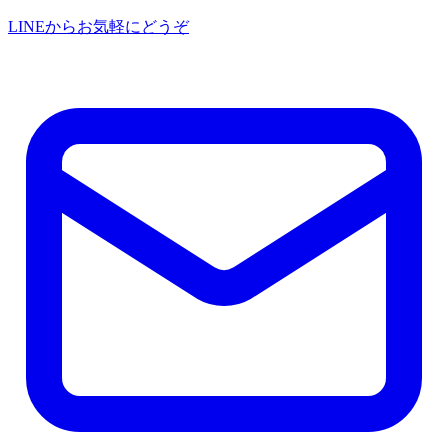
LINEからお気軽にどうぞ