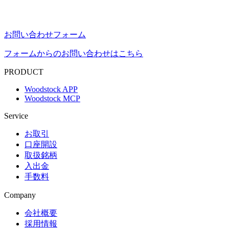
お問い合わせフォーム
フォームからのお問い合わせはこちら
PRODUCT
Woodstock APP
Woodstock MCP
Service
お取引
口座開設
取扱銘柄
入出金
手数料
Company
会社概要
採用情報