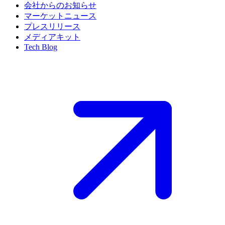
会社からのお知らせ
マーケットニュース
プレスリリース
メディアキット
Tech Blog