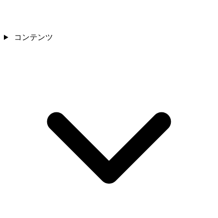
コンテンツ