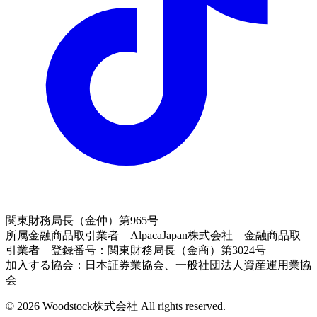
関東財務局長（金仲）第965号
所属金融商品取引業者 AlpacaJapan株式会社 金融商品取
引業者 登録番号：関東財務局長（金商）第3024号
加入する協会：日本証券業協会、一般社団法人資産運用業協
会
© 2026 Woodstock株式会社 All rights reserved.