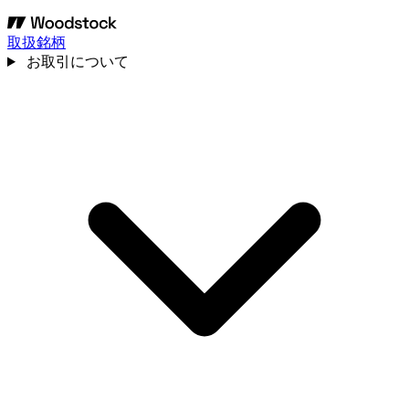
取扱銘柄
お取引について