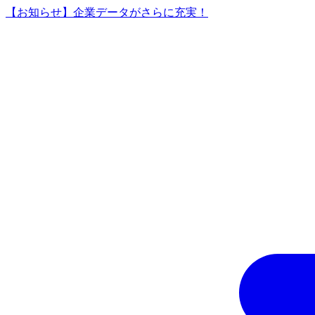
【お知らせ】企業データがさらに充実！