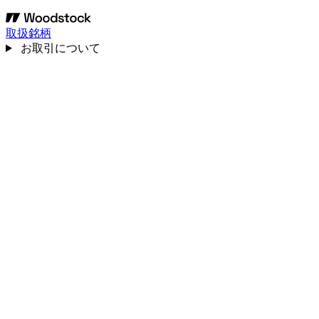
取扱銘柄
お取引について