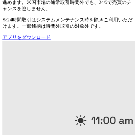
進めます。米国市場の通常取引時間外でも、24/5で売買のチ
ャンスを逃しません。
※24時間取引はシステムメンテナンス時を除きご利用いただ
けます。一部銘柄は時間外取引の対象外です。
アプリをダウンロード