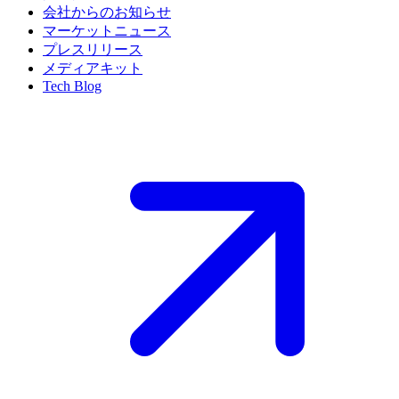
会社からのお知らせ
マーケットニュース
プレスリリース
メディアキット
Tech Blog