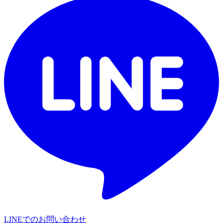
LINEでのお問い合わせ