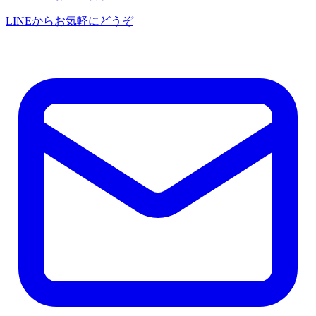
LINEからお気軽にどうぞ