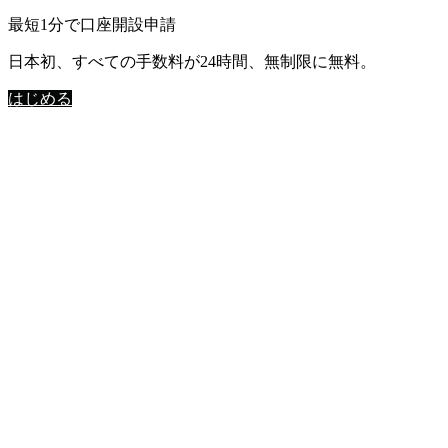
最短1分で口座開設申請
日本初、すべての手数料が24時間、無制限に無料。
はじめる