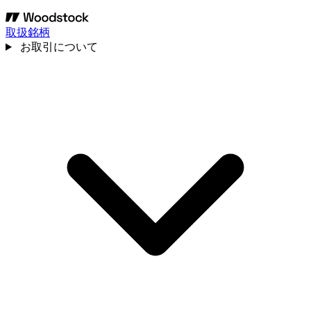
取扱銘柄
お取引について