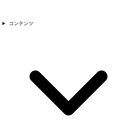
コンテンツ