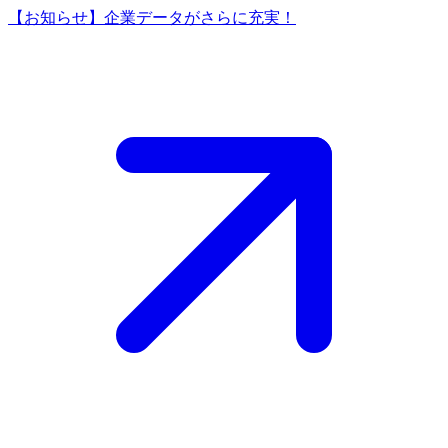
【お知らせ】企業データがさらに充実！