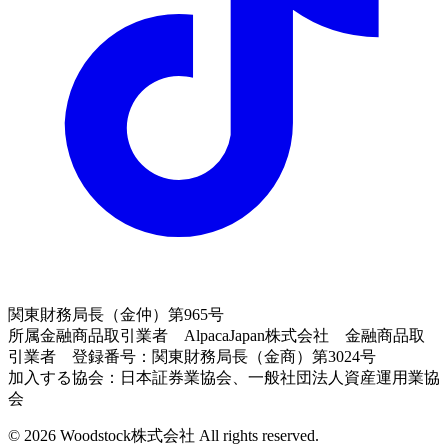
関東財務局長（金仲）第965号
所属金融商品取引業者 AlpacaJapan株式会社 金融商品取
引業者 登録番号：関東財務局長（金商）第3024号
加入する協会：日本証券業協会、一般社団法人資産運用業協
会
© 2026 Woodstock株式会社 All rights reserved.