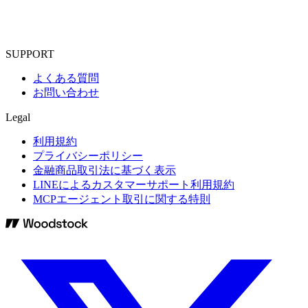
SUPPORT
よくある質問
お問い合わせ
Legal
利用規約
プライバシーポリシー
金融商品取引法に基づく表示
LINEによるカスタマーサポート利用規約
MCPエージェント取引に関する特則