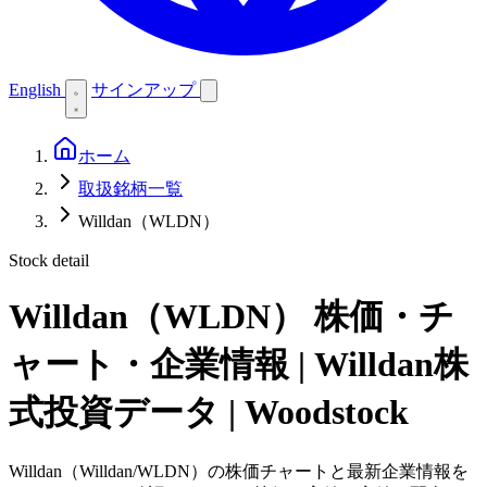
English
サインアップ
ホーム
取扱銘柄一覧
Willdan（WLDN）
Stock detail
Willdan（WLDN）
株価・チ
ャート・企業情報 | Willdan株
式投資データ | Woodstock
Willdan（Willdan/WLDN）の株価チャートと最新企業情報を