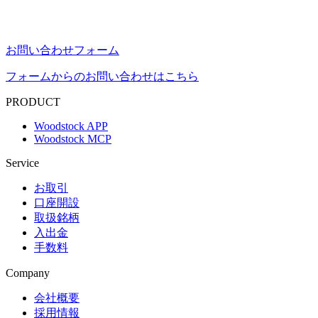
お問い合わせフォーム
フォームからのお問い合わせはこちら
PRODUCT
Woodstock APP
Woodstock MCP
Service
お取引
口座開設
取扱銘柄
入出金
手数料
Company
会社概要
採用情報