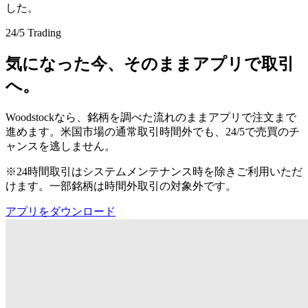
した。
24/5 Trading
気になった今、そのままアプリで取引
へ。
Woodstockなら、銘柄を調べた流れのままアプリで注文まで
進めます。米国市場の通常取引時間外でも、24/5で売買のチ
ャンスを逃しません。
※24時間取引はシステムメンテナンス時を除きご利用いただ
けます。一部銘柄は時間外取引の対象外です。
アプリをダウンロード