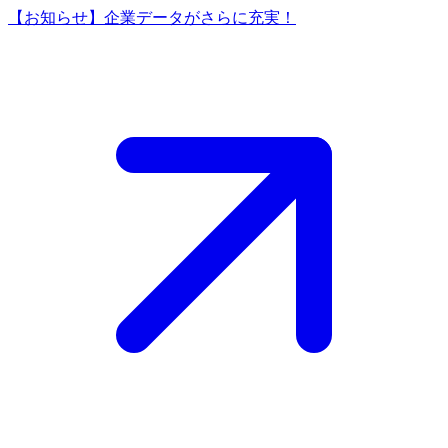
【お知らせ】企業データがさらに充実！