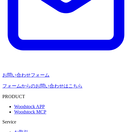
お問い合わせフォーム
フォームからのお問い合わせはこちら
PRODUCT
Woodstock APP
Woodstock MCP
Service