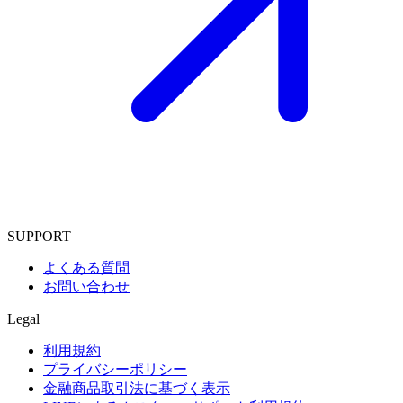
SUPPORT
よくある質問
お問い合わせ
Legal
利用規約
プライバシーポリシー
金融商品取引法に基づく表示