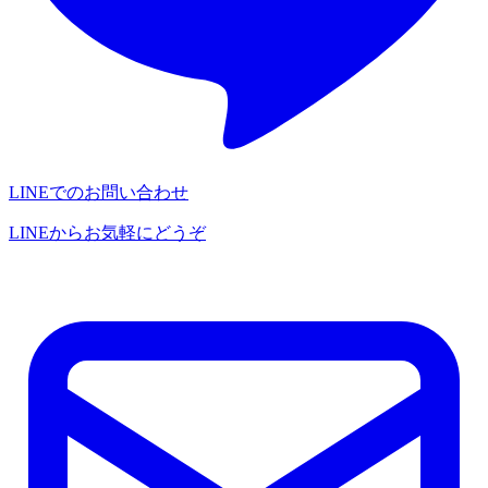
LINEでのお問い合わせ
LINEからお気軽にどうぞ