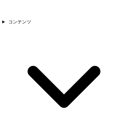
コンテンツ