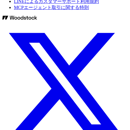
LINEによるカスタマーサポート利用規約
MCPエージェント取引に関する特則