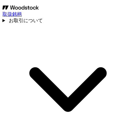
取扱銘柄
お取引について