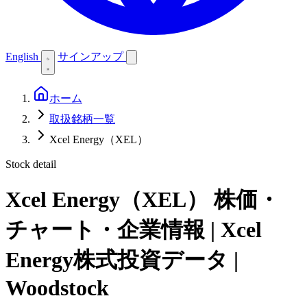
English
サインアップ
ホーム
取扱銘柄一覧
Xcel Energy（XEL）
Stock detail
Xcel Energy（XEL）
株価・
チャート・企業情報 | Xcel
Energy株式投資データ |
Woodstock