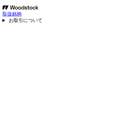
取扱銘柄
お取引について