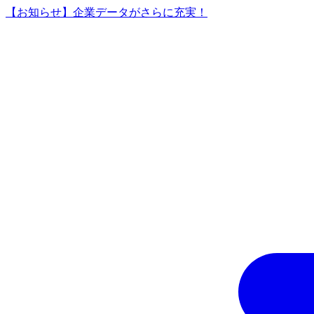
【お知らせ】企業データがさらに充実！